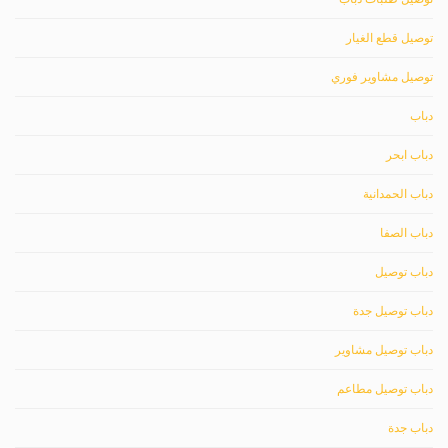
توصيل قطع الغيار
توصيل مشاوير فوري
دباب
دباب ابحر
دباب الحمدانية
دباب الصفا
دباب توصيل
دباب توصيل جدة
دباب توصيل مشاوير
دباب توصيل مطاعم
دباب جدة