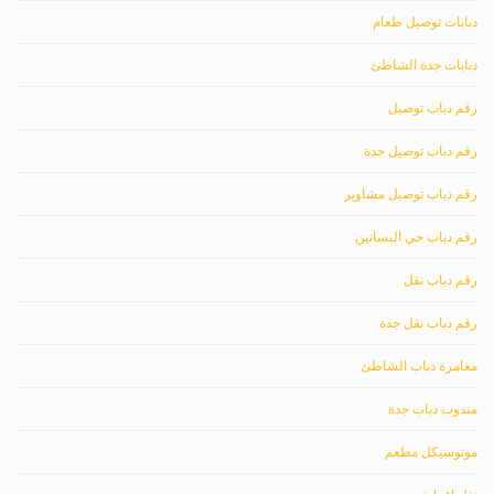
دبابات توصيل طعام
دبابات جدة الشاطئ
رقم دباب توصيل
رقم دباب توصيل جدة
رقم دباب توصيل مشاوير
رقم دباب حي البساتين
رقم دباب نقل
رقم دباب نقل جدة
مغامرة دباب الشاطئ
مندوب دباب جدة
موتوسيكل مطعم