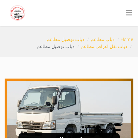
Home
دباب مطاعم
دباب توصيل مطاعم
دباب نقل اغراض مطاعم
دباب توصيل مطاعم