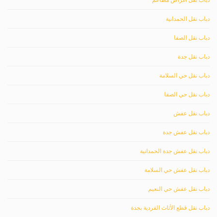
دباب نقل الحمدانية
دباب نقل الصفا
دباب نقل جدة
دباب نقل حي السلامة
دباب نقل حي الصفا
دباب نقل عفش
دباب نقل عفش جدة
دباب نقل عفش جدة الحمدانية
دباب نقل عفش حي السلامة
دباب نقل عفش حي النعيم
دباب نقل قطع الأثاث الفردية بجدة