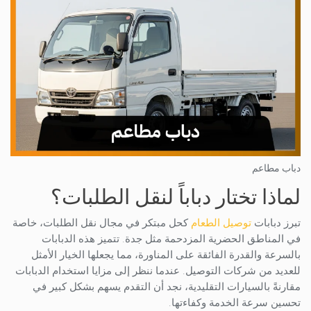
دباب مطاعم
لماذا تختار دباباً لنقل الطلبات؟
تبرز دبابات
توصيل الطعام
كحل مبتكر في مجال نقل الطلبات، خاصة
في المناطق الحضرية المزدحمة مثل جدة. تتميز هذه الدبابات
بالسرعة والقدرة الفائقة على المناورة، مما يجعلها الخيار الأمثل
للعديد من شركات التوصيل. عندما ننظر إلى مزايا استخدام الدبابات
مقارنةً بالسيارات التقليدية، نجد أن التقدم يسهم بشكل كبير في
تحسين سرعة الخدمة وكفاءتها.