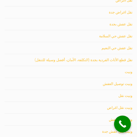
نقل اغراض
نقل اغراض جدة
نقل عفش بجدة
نقل عفش حي السلامة
نقل عفش حي النعيم
نقل قطع الأثاث الفردية بجدة (التكلفة، الأمان، أفضل وسيلة للتنقل)
ونيت
ونيت توصيل العفش
ونيت نقل
ونيت نقل اغراض
ونيت نقل عفش
ونيت نقل عفش جدة