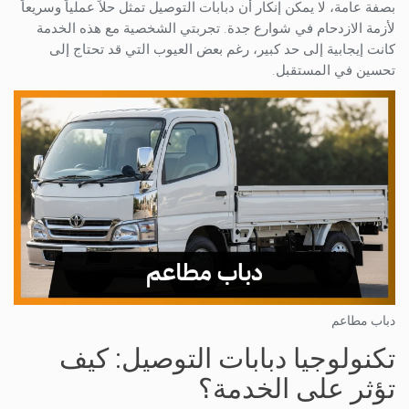
بصفة عامة، لا يمكن إنكار أن دبابات التوصيل تمثل حلاً عملياً وسريعاً
لأزمة الازدحام في شوارع جدة. تجربتي الشخصية مع هذه الخدمة
كانت إيجابية إلى حد كبير، رغم بعض العيوب التي قد تحتاج إلى
تحسين في المستقبل.
دباب مطاعم
تكنولوجيا دبابات التوصيل: كيف
تؤثر على الخدمة؟