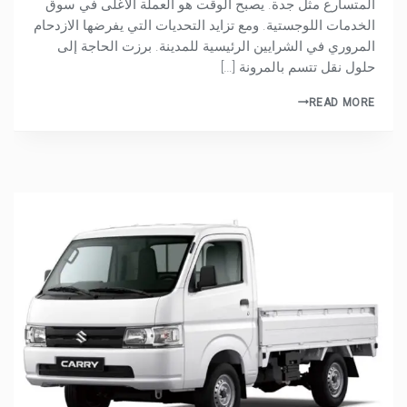
المتسارع مثل جدة. يصبح الوقت هو العملة الأغلى في سوق
الخدمات اللوجستية. ومع تزايد التحديات التي يفرضها الازدحام
المروري في الشرايين الرئيسية للمدينة. برزت الحاجة إلى
حلول نقل تتسم بالمرونة […]
READ MORE