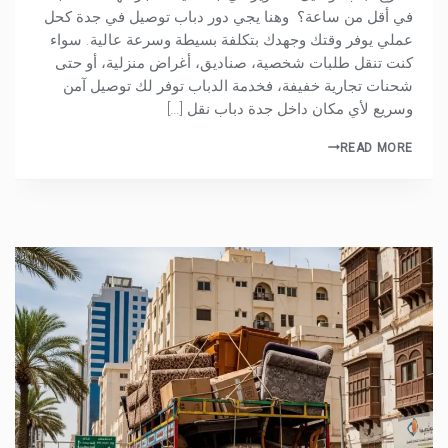
في أقل من ساعة؟ وهنا يجي دور دباب توصيل في جدة كحل
عملي يوفر وقتك وجهدك بتكلفة بسيطة وسرعة عالية. سواء
كنت تنقل طلبات شخصية، صناديق، أغراض منزلية، أو حتى
شحنات تجارية خفيفة، فخدمة الدباب توفر لك توصيل آمن
وسريع لأي مكان داخل جدة دباب نقل […]
READ MORE