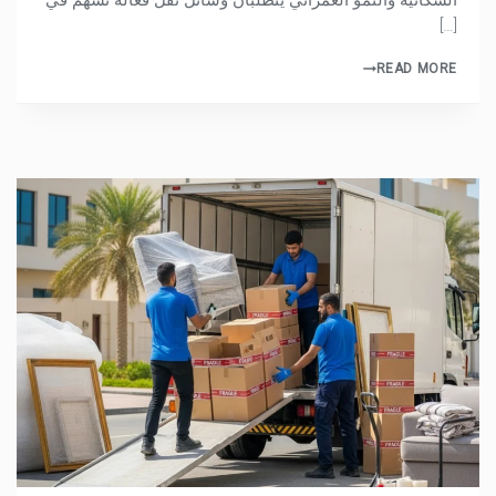
السكانية والنمو العمراني يتطلبان وسائل نقل فعالة تسهم في
[…]
READ MORE