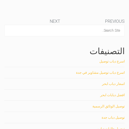
NEXT
PREVIOUS
التصنيفات
اسرع دباب توصيل
اسرع دباب توصيل مشاوير في جدة
اسعار دباب ابحر
افضل دبابات ابحر
توصيل الوثائق الرسمية
توصيل دباب جدة
توصيل طلبات دباب