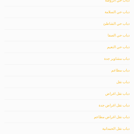
دباب حي الروضة
دباب حي السلامة
دباب حي الشاطئ
دباب حي الصفا
دباب حي النعيم
دباب مشاوير جدة
دباب مطاعم
دباب نقل
دباب نقل اغراض
دباب نقل اغراض جدة
دباب نقل اغراض مطاعم
دباب نقل الحمدانية