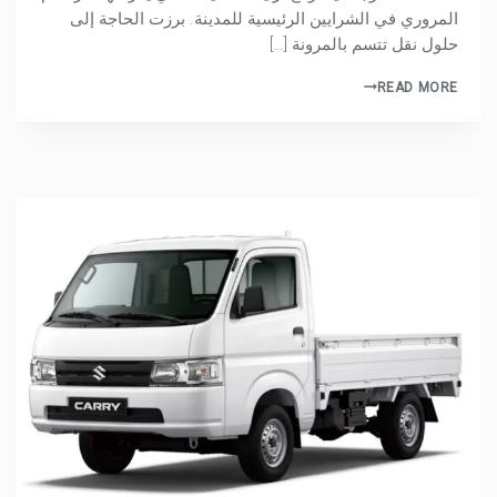
المروري في الشرايين الرئيسية للمدينة. برزت الحاجة إلى
حلول نقل تتسم بالمرونة […]
READ MORE