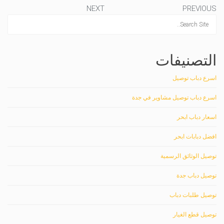
NEXT
PREVIOUS
التصنيفات
اسرع دباب توصيل
اسرع دباب توصيل مشاوير في جدة
اسعار دباب ابحر
افضل دبابات ابحر
توصيل الوثائق الرسمية
توصيل دباب جدة
توصيل طلبات دباب
توصيل قطع الغيار