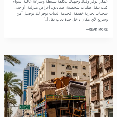
عملي يوفر وقتك وجهدك بتكلفة بسيطة وسرعة عالية. سواء
كنت تنقل طلبات شخصية، صناديق، أغراض منزلية، أو حتى
شحنات تجارية خفيفة، فخدمة الدباب توفر لك توصيل آمن
وسريع لأي مكان داخل جدة دباب نقل […]
READ MORE