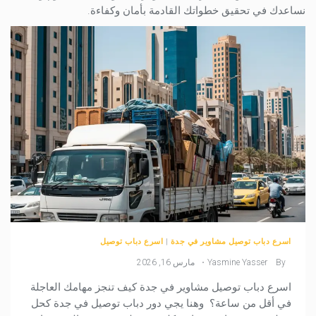
نساعدك في تحقيق خطواتك القادمة بأمان وكفاءة.
اسرع دباب توصيل مشاوير في جدة
|
اسرع دباب توصيل
By
Yasmine Yasser
مارس 16, 2026
اسرع دباب توصيل مشاوير في جدة كيف تنجز مهامك العاجلة
في أقل من ساعة؟ وهنا يجي دور دباب توصيل في جدة كحل