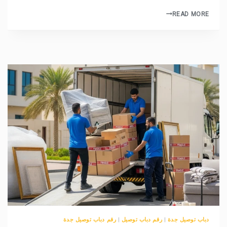
READ MORE
دباب توصيل جدة
|
رقم دباب توصيل
|
رقم دباب توصيل جدة