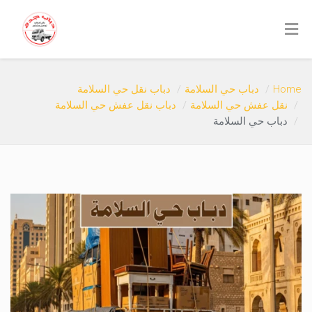
Home
دباب حي السلامة
دباب نقل حي السلامة
نقل عفش حي السلامة
دباب نقل عفش حي السلامة
دباب حي السلامة