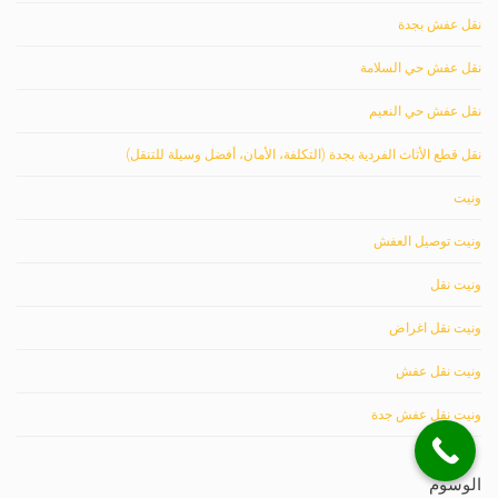
نقل عفش بجدة
نقل عفش حي السلامة
نقل عفش حي النعيم
نقل قطع الأثاث الفردية بجدة (التكلفة، الأمان، أفضل وسيلة للتنقل)
ونيت
ونيت توصيل العفش
ونيت نقل
ونيت نقل اغراض
ونيت نقل عفش
ونيت نقل عفش جدة
الوسوم