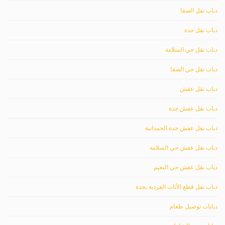
دباب نقل الصفا
دباب نقل جدة
دباب نقل حي السلامة
دباب نقل حي الصفا
دباب نقل عفش
دباب نقل عفش جدة
دباب نقل عفش جدة الحمدانية
دباب نقل عفش حي السلامة
دباب نقل عفش حي النعيم
دباب نقل قطع الأثاث الفردية بجدة
دبابات توصيل طعام