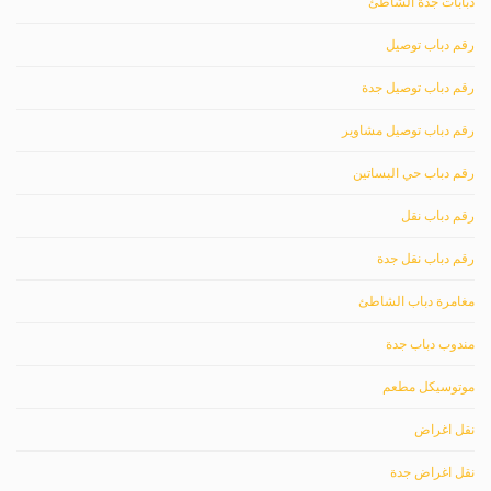
دبابات جدة الشاطئ
رقم دباب توصيل
رقم دباب توصيل جدة
رقم دباب توصيل مشاوير
رقم دباب حي البساتين
رقم دباب نقل
رقم دباب نقل جدة
مغامرة دباب الشاطئ
مندوب دباب جدة
موتوسيكل مطعم
نقل اغراض
نقل اغراض جدة