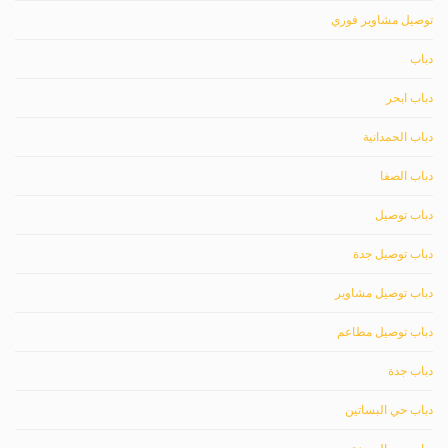
توصيل مشاوير فوري
دباب
دباب ابحر
دباب الحمدانية
دباب الصفا
دباب توصيل
دباب توصيل جدة
دباب توصيل مشاوير
دباب توصيل مطاعم
دباب جدة
دباب حي البساتين