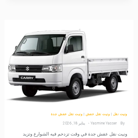
ونيت نقل
|
ونيت نقل عفش
|
ونيت نقل عفش جدة
By
Yasmine Yasser
يناير 18, 2026
ونيت نقل عفش جدة في وقت تزدحم فيه الشوارع وتزيد