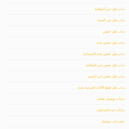
دباب نقل حي السلامة
دباب نقل حي الصفا
دباب نقل عفش
دباب نقل عفش جدة
دباب نقل عفش جدة الحمدانية
دباب نقل عفش حي السلامة
دباب نقل عفش حي النعيم
دباب نقل قطع الأثاث الفردية بجدة
دبابات توصيل طعام
دبابات جدة الشاطئ
رقم دباب توصيل