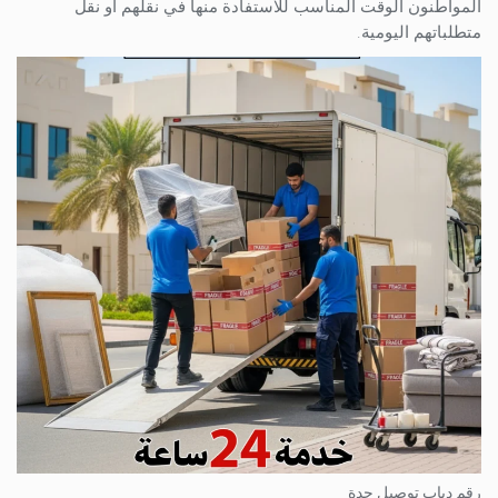
المواطنون الوقت المناسب للاستفادة منها في نقلهم أو نقل
متطلباتهم اليومية.
رقم دباب توصيل جدة