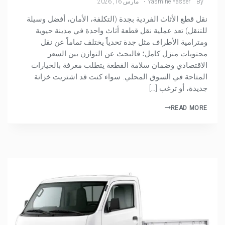
By
Yasmine Yasser
مارس 16, 2026
نقل قطع الأثاث الفردية بجدة (التكلفة، الأمان، أفضل وسيلة
للتنقل) تعد عملية نقل قطعة أثاث واحدة في مدينة حيوية
ومترامية الأطراف مثل جدة تحدياً يختلف تماماً عن نقل
محتويات منزل كامل؛ فالبحث عن التوازن بين السعر
الاقتصادي وضمان سلامة القطعة يتطلب معرفة بالخيارات
المتاحة في السوق المحلي. سواء كنت قد اشتريت خزانة
جديدة، أو ترغب […]
READ MORE