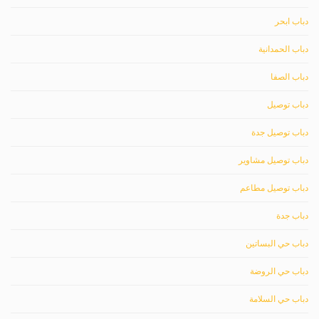
دباب ابحر
دباب الحمدانية
دباب الصفا
دباب توصيل
دباب توصيل جدة
دباب توصيل مشاوير
دباب توصيل مطاعم
دباب جدة
دباب حي البساتين
دباب حي الروضة
دباب حي السلامة