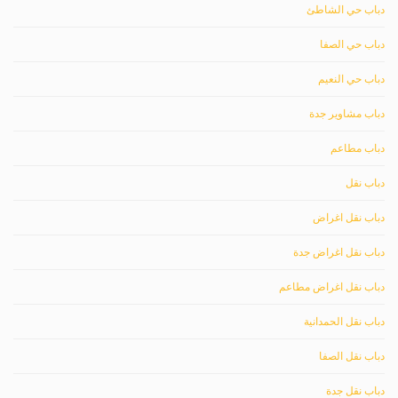
دباب حي الشاطئ
دباب حي الصفا
دباب حي النعيم
دباب مشاوير جدة
دباب مطاعم
دباب نقل
دباب نقل اغراض
دباب نقل اغراض جدة
دباب نقل اغراض مطاعم
دباب نقل الحمدانية
دباب نقل الصفا
دباب نقل جدة