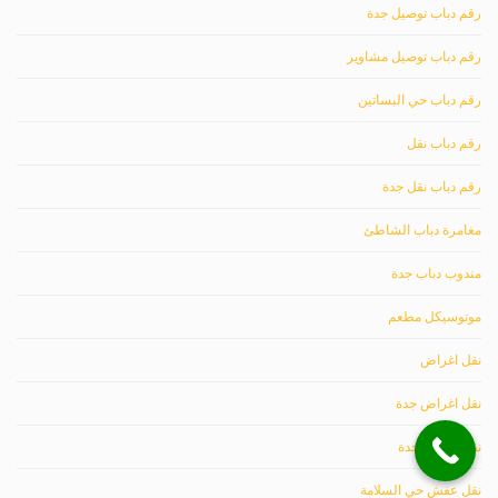
رقم دباب توصيل جدة
رقم دباب توصيل مشاوير
رقم دباب حي البساتين
رقم دباب نقل
رقم دباب نقل جدة
مغامرة دباب الشاطئ
مندوب دباب جدة
موتوسيكل مطعم
نقل اغراض
نقل اغراض جدة
نقل عفش بجدة
نقل عفش حي السلامة