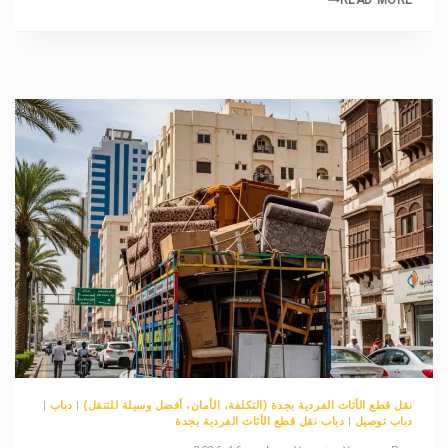
READ MORE
نقل قطع الأثاث الفردية بجدة (التكلفة، الأمان، أفضل وسيلة للتنقل)
|
دباب
|
دباب توصيل
|
دباب نقل قطع الأثاث الفردية بجدة