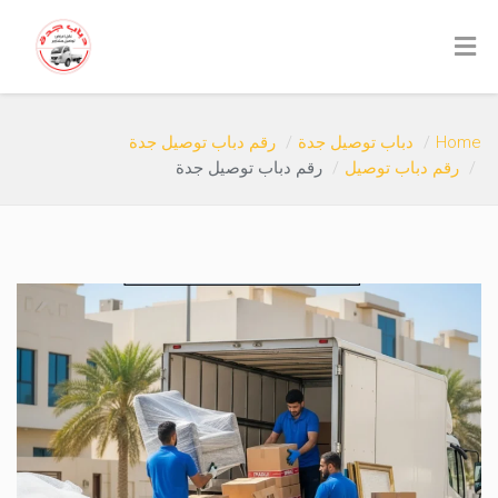
Home
دباب توصيل جدة
رقم دباب توصيل جدة
رقم دباب توصيل
رقم دباب توصيل جدة