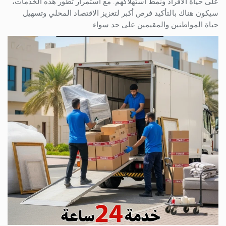
على حياة الأفراد ونمط استهلاكهم. مع استمرار تطور هذه الخدمات،
سيكون هناك بالتأكيد فرص أكبر لتعزيز الاقتصاد المحلي وتسهيل
حياة المواطنين والمقيمين على حد سواء.