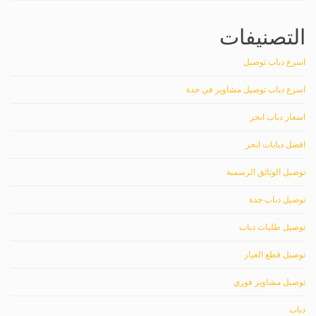
التصنيفات
اسرع دباب توصيل
اسرع دباب توصيل مشاوير في جدة
اسعار دباب ابحر
افضل دبابات ابحر
توصيل الوثائق الرسمية
توصيل دباب جدة
توصيل طلبات دباب
توصيل قطع الغيار
توصيل مشاوير فوري
دباب