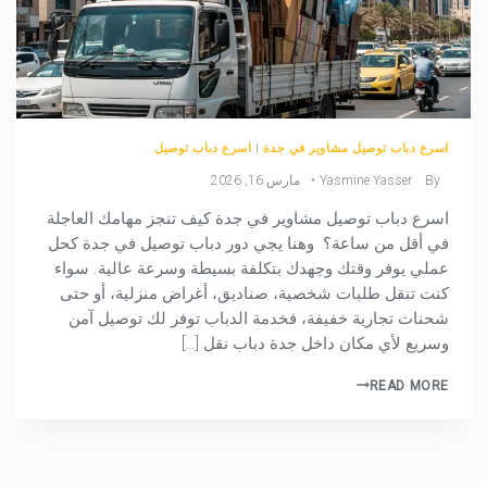
اسرع دباب توصيل مشاوير في جدة
|
اسرع دباب توصيل
By
Yasmine Yasser
مارس 16, 2026
اسرع دباب توصيل مشاوير في جدة كيف تنجز مهامك العاجلة
في أقل من ساعة؟ وهنا يجي دور دباب توصيل في جدة كحل
عملي يوفر وقتك وجهدك بتكلفة بسيطة وسرعة عالية. سواء
كنت تنقل طلبات شخصية، صناديق، أغراض منزلية، أو حتى
شحنات تجارية خفيفة، فخدمة الدباب توفر لك توصيل آمن
وسريع لأي مكان داخل جدة دباب نقل […]
READ MORE