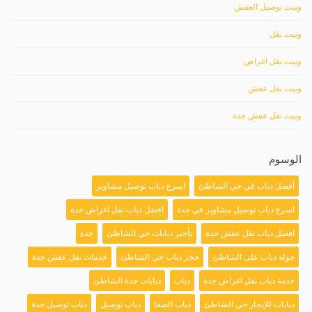
ونيت توصيل العفش
ونيت نقل
ونيت نقل اغراض
ونيت نقل عفش
ونيت نقل عفش جدة
الوسوم
أفضل دباب في حي الشاطئ
اسرع دباب توصيل مشاوير
اسرع دباب توصيل مشاوير في جدة
افضل دباب نقل اغراض جدة
افضل دباب نقل عفش جدة
تأجير دبابات حي الشاطئ
جدة
جولة دباب على الشاطئ
حجز دباب حي الشاطئ
خدمات نقل عفش جدة
خدمة دباب نقل اغراض جدة
دباب
دبابات جدة الشاطئ
دبابات للإيجار حي الشاطئ
دباب الصفا
دباب توصيل
دباب توصيل جدة