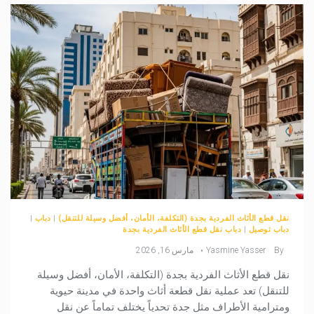
نقل قطع الأثاث الفردية بجدة (التكلفة، الأمان، أفضل وسيلة للتنقل)
|
دباب
|
دباب توصيل
|
دباب نقل قطع الأثاث الفردية بجدة
By
Yasmine Yasser
مارس 16, 2026
نقل قطع الأثاث الفردية بجدة (التكلفة، الأمان، أفضل وسيلة
للتنقل) تعد عملية نقل قطعة أثاث واحدة في مدينة حيوية
ومترامية الأطراف مثل جدة تحدياً يختلف تماماً عن نقل