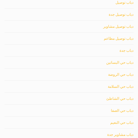
دباب توصيل
دباب توصيل جدة
دباب توصيل مشاوير
دباب توصيل مطاعم
دباب جدة
دباب حي البساتين
دباب حي الروضة
دباب حي السلامة
دباب حي الشاطئ
دباب حي الصفا
دباب حي النعيم
دباب مشاوير جدة