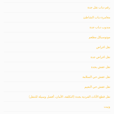
رقم دباب نقل جدة
مغامرة دباب الشاطئ
مندوب دباب جدة
موتوسيكل مطعم
نقل اغراض
نقل اغراض جدة
نقل عفش بجدة
نقل عفش حي السلامة
نقل عفش حي النعيم
نقل قطع الأثاث الفردية بجدة (التكلفة، الأمان، أفضل وسيلة للتنقل)
ونيت