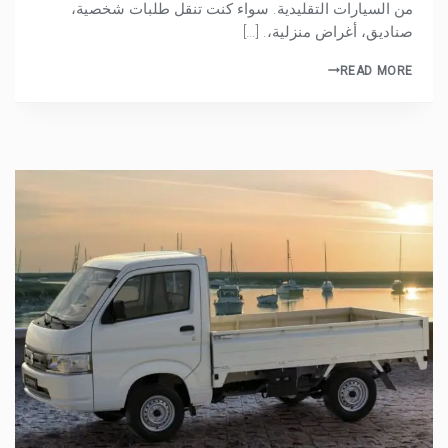
من السيارات التقليدية. سواء كنت تنقل طلبات شخصية،
صناديق، أغراض منزلية،. […]
READ MORE