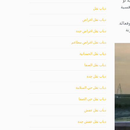
 أو
فسية
دباب نقل
دباب نقل اغراض
فعالة.
نة
دباب نقل اغراض جدة
دباب نقل اغراض مطاعم
دباب نقل الحمدانية
دباب نقل الصفا
دباب نقل جدة
دباب نقل حي السلامة
دباب نقل حي الصفا
دباب نقل عفش
دباب نقل عفش جدة