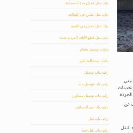
دباب نقل عفش جدة الحمدانية
دباب نقل عفش حي السلامة
دباب نقل عفش حي النعيم
دباب نقل قطع الأثاث الفردية بجدة
دبابات توصيل طعام
دبابات جدة الشاطئ
رقم دباب توصيل
نبغي
رقم دباب توصيل جدة
 لخدمات
الجودة.
رقم دباب توصيل مشاوير
ث عن
رقم دباب حي البساتين
رقم دباب نقل
 النقل.
رقم دباب نقل جدة