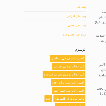
ونيت نقل
يل
ونيت نقل اغراض
 يتم
ا خيارًا
ونيت نقل عفش
ونيت نقل عفش جدة
 سلامة
 هذه
الوسوم
أفضل دباب في حي الشاطئ
التي
اسرع دباب توصيل مشاوير
لذي
اسرع دباب توصيل مشاوير في جدة
ساحة
افضل دباب نقل اغراض جدة
تي يجب
افضل دباب نقل عفش جدة
 ما
تأجير دبابات حي الشاطئ
جدة