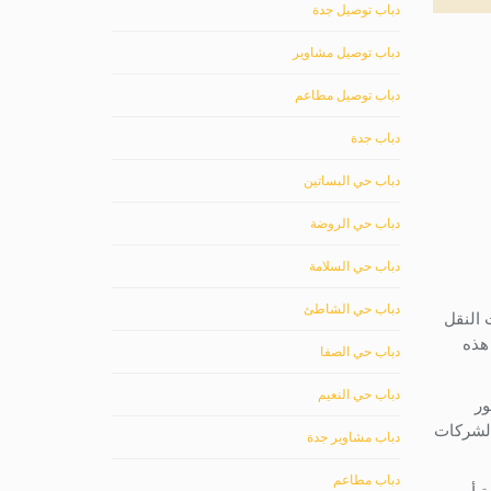
دباب توصيل جدة
دباب توصيل مشاوير
دباب توصيل مطاعم
دباب جدة
دباب حي البساتين
دباب حي الروضة
دباب حي السلامة
دباب حي الشاطئ
النقل
هذه
دباب حي الصفا
دباب حي النعيم
ور
الشركات
دباب مشاوير جدة
دباب مطاعم