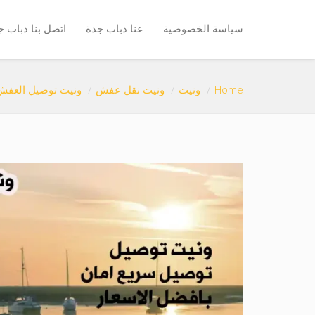
سياسة الخصوصية
عنا دباب جدة
اتصل بنا دباب ج
Home
ونيت
ونيت نقل عفش
ونيت توصيل العفش