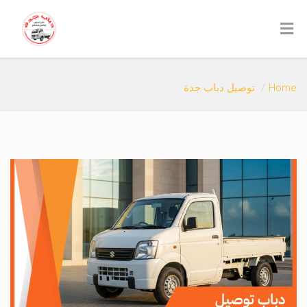
Home
توصيل دباب جدة