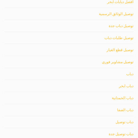
افضل دبابات ابحر
توصيل الوثائق الرسمية
توصيل دباب جدة
توصيل طلبات دباب
توصيل قطع الغيار
توصيل مشاوير فوري
دباب
دباب ابحر
دباب الحمدانية
دباب الصفا
دباب توصيل
دباب توصيل جدة