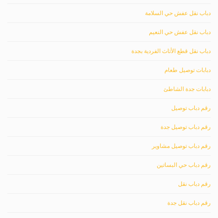
دباب نقل عفش حي السلامة
دباب نقل عفش حي النعيم
دباب نقل قطع الأثاث الفردية بجدة
دبابات توصيل طعام
دبابات جدة الشاطئ
رقم دباب توصيل
رقم دباب توصيل جدة
رقم دباب توصيل مشاوير
رقم دباب حي البساتين
رقم دباب نقل
رقم دباب نقل جدة