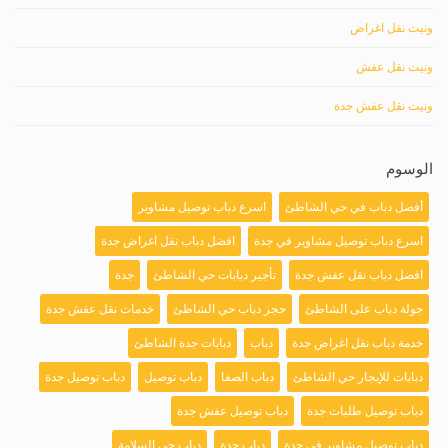
ونيت نقل اغراض
ونيت نقل عفش
ونيت نقل عفش جدة
الوسوم
أفضل دباب في حي الشاطئ
اسرع دباب توصيل مشاوير
اسرع دباب توصيل مشاوير في جدة
افضل دباب نقل اغراض جدة
افضل دباب نقل عفش جدة
تأجير دبابات حي الشاطئ
جدة
جولة دباب على الشاطئ
حجز دباب حي الشاطئ
خدمات نقل عفش جدة
خدمة دباب نقل اغراض جدة
دباب
دبابات جدة الشاطئ
دبابات للإيجار حي الشاطئ
دباب الصفا
دباب توصيل
دباب توصيل جدة
دباب توصيل طلبات جدة
دباب توصيل عفش جدة
دباب توصيل مشاوير في جدة
دباب جدة
دباب حي السلامة