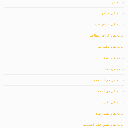
دباب نقل
دباب نقل اغراض
دباب نقل اغراض جدة
دباب نقل اغراض مطاعم
دباب نقل الحمدانية
دباب نقل الصفا
دباب نقل جدة
دباب نقل حي السلامة
دباب نقل حي الصفا
دباب نقل عفش
دباب نقل عفش جدة
دباب نقل عفش جدة الحمدانية