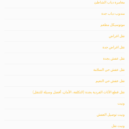
مغامرة دباب الشاطئ
مندوب دباب جدة
موتوسيكل مطعم
نقل اغراض
نقل اغراض جدة
نقل عفش بجدة
نقل عفش حي السلامة
نقل عفش حي النعيم
نقل قطع الأثاث الفردية بجدة (التكلفة، الأمان، أفضل وسيلة للتنقل)
ونيت
ونيت توصيل العفش
ونيت نقل