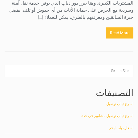
المشتريات الكبيرة. وهنا يبرز دور دباب الذي يوفر. خدمة نقل آمنة
وسريعة مع الحرص على حماية الأثاث من أي خدوش أو تلف. بفضل
خبرة السائقين ومعرفتهم بالطرق، يمكن للعملاء […]
Read More
التصنيفات
اسرع دباب توصيل
اسرع دباب توصيل مشاوير في جدة
اسعار دباب ابحر