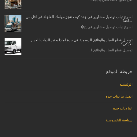
اسرع دباب توصيل مشاوير في جدة كيف تنجز مهامك العاجلة في أقل من
ساعة؟
اسرع دباب توصيل مشاوير في ج�...
توصيل قطع الغيار والوثائق الرسمية في جدة لماذا يعتبر الدباب الخيار
الأذكى؟
توصيل قطع الغيار والوثائق ا...
خريطة الموقع
الرئيسية
اتصل بنا دباب جدة
عنا دباب جدة
سياسة الخصوصية