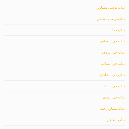
دباب توصيل مشاوير
دباب توصيل مطاعم
دباب جدة
دباب حي البساتين
دباب حي الروضة
دباب حي السلامة
دباب حي الشاطئ
دباب حي الصفا
دباب حي النعيم
دباب مشاوير جدة
دباب مطاعم