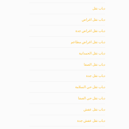
دباب نقل
دباب نقل اغراض
دباب نقل اغراض جدة
دباب نقل اغراض مطاعم
دباب نقل الحمدانية
دباب نقل الصفا
دباب نقل جدة
دباب نقل حي السلامة
دباب نقل حي الصفا
دباب نقل عفش
دباب نقل عفش جدة