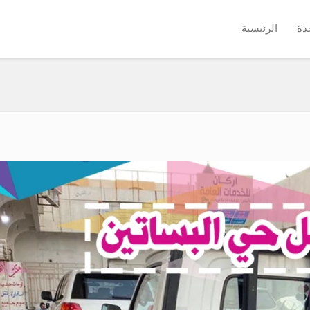
دة
الرئيسية