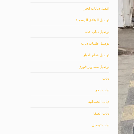
افضل دبابات ابحر
توصيل الوثائق الرسمية
توصيل دباب جدة
توصيل طلبات دباب
توصيل قطع الغيار
توصيل مشاوير فوري
دباب
دباب ابحر
دباب الحمدانية
دباب الصفا
دباب توصيل