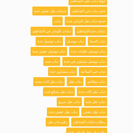
جولة دباب على الشاطئ
حجز دباب حي الشاطئ
خدمات نقل عفش جدة
خدمة دباب نقل اغراض جدة
دباب
دبابات جدة الشاطئ
دبابات للإيجار حي الشاطئ
دباب الصفا
دباب توصيل
دباب توصيل جدة
دباب توصيل طلبات جدة
دباب توصيل عفش جدة
دباب توصيل مشاوير في جدة
دباب جدة
دباب حي السلامة
دباب مشاوير جدة
دباب مطاعم
دباب نقل
دباب نقل اثاث بجدة
دباب نقل اثاث جدة
دباب نقل بضائع جدة
دباب نقل جدة
دباب نقل سريع
دباب نقل عفش
دباب نقل عفش جدة
رحلات دبابات الشاطئ
رقم دباب نقل
رقم دباب نقل اغراض جدة