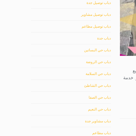
دباب توصيل جدة
دباب توصيل مشاوير
دباب توصيل مطاعم
دباب جدة
دباب حي البساتين
دباب حي الروضة
ع
دباب حي السلامة
. خدمة
دباب حي الشاطئ
دباب حي الصفا
دباب حي النعيم
دباب مشاوير جدة
دباب مطاعم