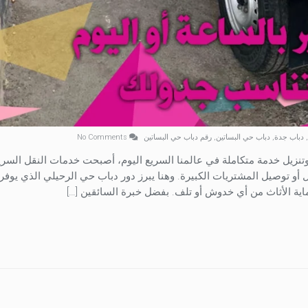
,
دباب جدة
,
دباب حي البساتين
,
رقم دباب حي البساتين
No Comments
نزيل خدمة متكاملة في عالمنا السريع اليوم، أصبحت خدمات النقل السري
 أو توصيل المشتريات الكبيرة. وهنا يبرز دور دباب حي الرحيلي الذي يوفر
ة الأثاث من أي خدوش أو تلف. بفضل خبرة السائقين […]