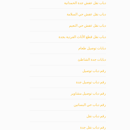
دباب نقل عفش جدة الحمدانية
دباب نقل عفش حي السلامة
دباب نقل عفش حي النعيم
دباب نقل قطع الأثاث الفردية بجدة
دبابات توصيل طعام
دبابات جدة الشاطئ
رقم دباب توصيل
رقم دباب توصيل جدة
رقم دباب توصيل مشاوير
رقم دباب حي البساتين
رقم دباب نقل
رقم دباب نقل جدة