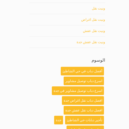
ونيت نقل
ونيت نقل اغراض
ونيت نقل عفش
ونيت نقل عفش جدة
الوسوم
أفضل دباب في حي الشاطئ
اسرع دباب توصيل مشاوير
اسرع دباب توصيل مشاوير في جدة
افضل دباب نقل اغراض جدة
افضل دباب نقل عفش جدة
تأجير دبابات حي الشاطئ
جدة