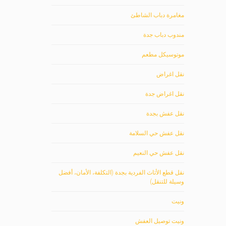
مغامرة دباب الشاطئ
مندوب دباب جدة
موتوسيكل مطعم
نقل اغراض
نقل اغراض جدة
نقل عفش بجدة
نقل عفش حي السلامة
نقل عفش حي النعيم
نقل قطع الأثاث الفردية بجدة (التكلفة، الأمان، أفضل
وسيلة للتنقل)
ونيت
ونيت توصيل العفش