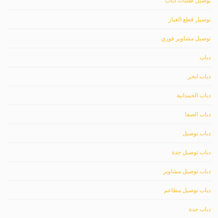
توصيل طلبات دباب
توصيل قطع الغيار
توصيل مشاوير فوري
دباب
دباب ابحر
دباب الحمدانية
دباب الصفا
دباب توصيل
دباب توصيل جدة
دباب توصيل مشاوير
دباب توصيل مطاعم
دباب جدة