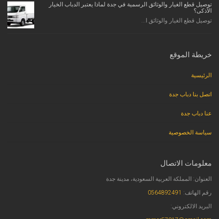
توصيل قطع الغيار والوثائق الرسمية في جدة لماذا يعتبر الدباب الخيار
الأذكى؟
توصيل قطع الغيار والوثائق ا...
خريطة الموقع
الرئيسية
اتصل بنا دباب جدة
عنا دباب جدة
سياسة الخصوصية
معلومات الاتصال
العنوان: المملكة العربية السعودية، مدينة جدة
رقم الهاتف:
0564892491
البريد الالكتروني: