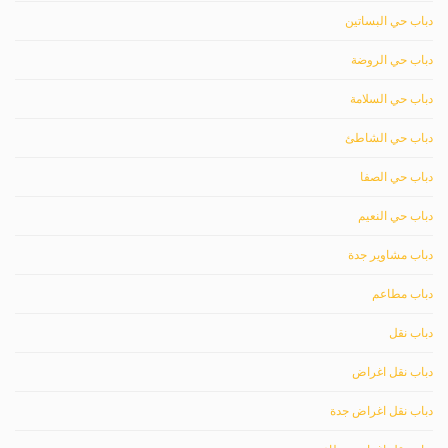
دباب حي البساتين
دباب حي الروضة
دباب حي السلامة
دباب حي الشاطئ
دباب حي الصفا
دباب حي النعيم
دباب مشاوير جدة
دباب مطاعم
دباب نقل
دباب نقل اغراض
دباب نقل اغراض جدة