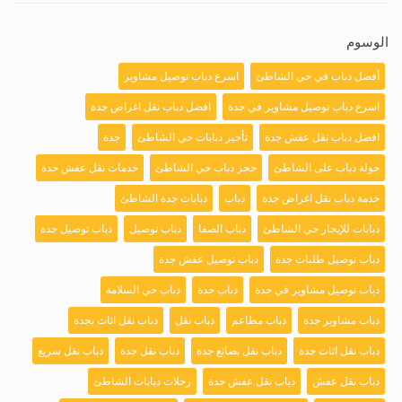
الوسوم
أفضل دباب في حي الشاطئ
اسرع دباب توصيل مشاوير
اسرع دباب توصيل مشاوير في جدة
افضل دباب نقل اغراض جدة
افضل دباب نقل عفش جدة
تأجير دبابات حي الشاطئ
جدة
جولة دباب على الشاطئ
حجز دباب حي الشاطئ
خدمات نقل عفش جدة
خدمة دباب نقل اغراض جدة
دباب
دبابات جدة الشاطئ
دبابات للإيجار حي الشاطئ
دباب الصفا
دباب توصيل
دباب توصيل جدة
دباب توصيل طلبات جدة
دباب توصيل عفش جدة
دباب توصيل مشاوير في جدة
دباب جدة
دباب حي السلامة
دباب مشاوير جدة
دباب مطاعم
دباب نقل
دباب نقل اثاث بجدة
دباب نقل اثاث جدة
دباب نقل بضائع جدة
دباب نقل جدة
دباب نقل سريع
دباب نقل عفش
دباب نقل عفش جدة
رحلات دبابات الشاطئ