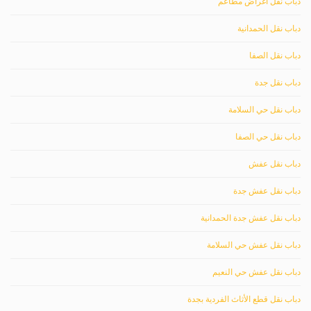
دباب نقل اغراض مطاعم
دباب نقل الحمدانية
دباب نقل الصفا
دباب نقل جدة
دباب نقل حي السلامة
دباب نقل حي الصفا
دباب نقل عفش
دباب نقل عفش جدة
دباب نقل عفش جدة الحمدانية
دباب نقل عفش حي السلامة
دباب نقل عفش حي النعيم
دباب نقل قطع الأثاث الفردية بجدة