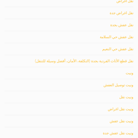
نقل اغراض
نقل اغراض جدة
نقل عفش بجدة
نقل عفش حي السلامة
نقل عفش حي النعيم
نقل قطع الأثاث الفردية بجدة (التكلفة، الأمان، أفضل وسيلة للتنقل)
ونيت
ونيت توصيل العفش
ونيت نقل
ونيت نقل اغراض
ونيت نقل عفش
ونيت نقل عفش جدة