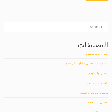
التصنيفات
اسرع دباب توصيل
اسرع دباب توصيل مشاوير في جدة
اسعار دباب ابحر
افضل دبابات ابحر
توصيل الوثائق الرسمية
توصيل دباب جدة