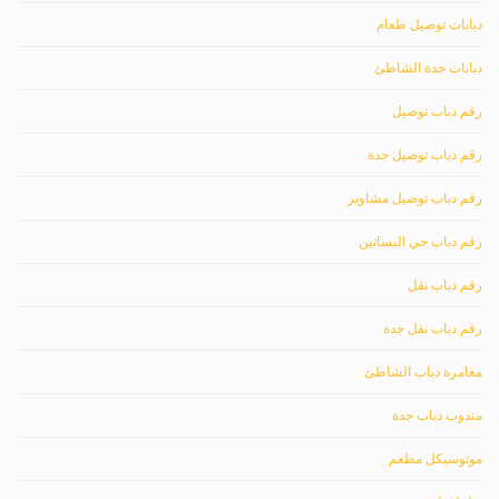
دبابات توصيل طعام
دبابات جدة الشاطئ
رقم دباب توصيل
رقم دباب توصيل جدة
رقم دباب توصيل مشاوير
رقم دباب حي البساتين
رقم دباب نقل
رقم دباب نقل جدة
مغامرة دباب الشاطئ
مندوب دباب جدة
موتوسيكل مطعم