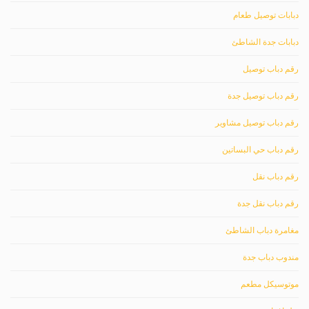
دبابات توصيل طعام
دبابات جدة الشاطئ
رقم دباب توصيل
رقم دباب توصيل جدة
رقم دباب توصيل مشاوير
رقم دباب حي البساتين
رقم دباب نقل
رقم دباب نقل جدة
مغامرة دباب الشاطئ
مندوب دباب جدة
موتوسيكل مطعم