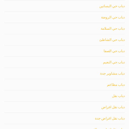
دباب حي البساتين
دباب حي الروضة
دباب حي السلامة
دباب حي الشاطئ
دباب حي الصفا
دباب حي النعيم
دباب مشاوير جدة
دباب مطاعم
دباب نقل
دباب نقل اغراض
دباب نقل اغراض جدة