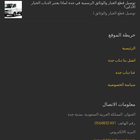
توصيل قطع الغيار والوثائق الرسمية في جدة لماذا يعتبر الدباب الخيار
الأذكى؟
توصيل قطع الغيار والوثائق ا...
خريطة الموقع
الرئيسية
اتصل بنا دباب جدة
عنا دباب جدة
سياسة الخصوصية
معلومات الاتصال
العنوان: المملكة العربية السعودية، مدينة جدة
رقم الهاتف:
0564892491
البريد الالكتروني: