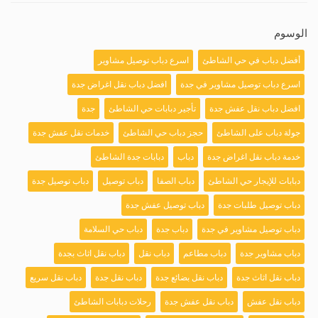
الوسوم
أفضل دباب في حي الشاطئ
اسرع دباب توصيل مشاوير
اسرع دباب توصيل مشاوير في جدة
افضل دباب نقل اغراض جدة
افضل دباب نقل عفش جدة
تأجير دبابات حي الشاطئ
جدة
جولة دباب على الشاطئ
حجز دباب حي الشاطئ
خدمات نقل عفش جدة
خدمة دباب نقل اغراض جدة
دباب
دبابات جدة الشاطئ
دبابات للإيجار حي الشاطئ
دباب الصفا
دباب توصيل
دباب توصيل جدة
دباب توصيل طلبات جدة
دباب توصيل عفش جدة
دباب توصيل مشاوير في جدة
دباب جدة
دباب حي السلامة
دباب مشاوير جدة
دباب مطاعم
دباب نقل
دباب نقل اثاث بجدة
دباب نقل اثاث جدة
دباب نقل بضائع جدة
دباب نقل جدة
دباب نقل سريع
دباب نقل عفش
دباب نقل عفش جدة
رحلات دبابات الشاطئ