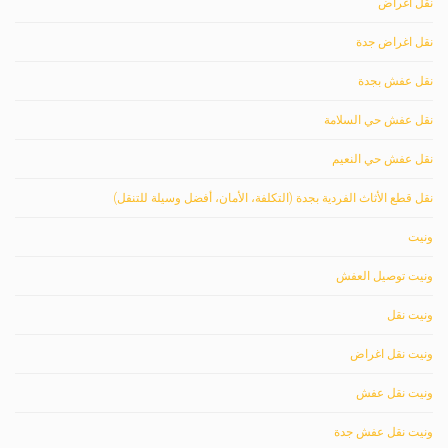
نقل اغراض
نقل اغراض جدة
نقل عفش بجدة
نقل عفش حي السلامة
نقل عفش حي النعيم
نقل قطع الأثاث الفردية بجدة (التكلفة، الأمان، أفضل وسيلة للتنقل)
ونيت
ونيت توصيل العفش
ونيت نقل
ونيت نقل اغراض
ونيت نقل عفش
ونيت نقل عفش جدة