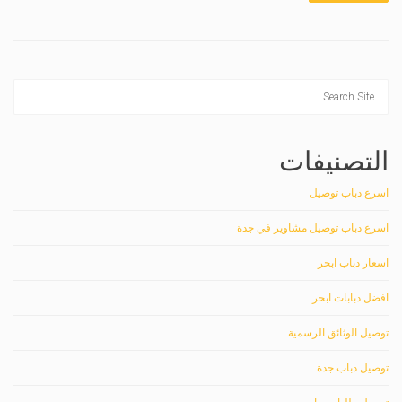
التصنيفات
اسرع دباب توصيل
اسرع دباب توصيل مشاوير في جدة
اسعار دباب ابحر
افضل دبابات ابحر
توصيل الوثائق الرسمية
توصيل دباب جدة