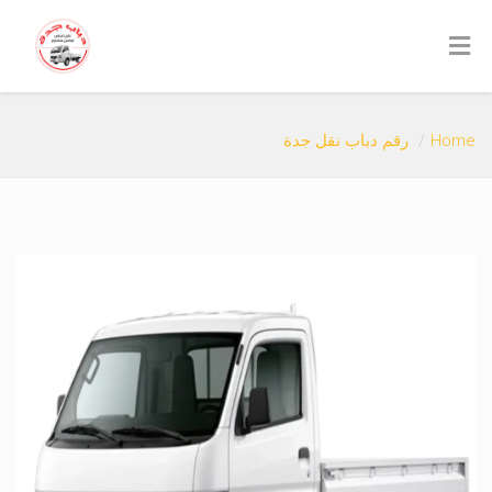
Home
رقم دباب نقل جدة