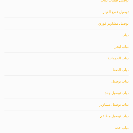
توصيل طلبات دباب
توصيل قطع الغيار
توصيل مشاوير فوري
دباب
دباب ابحر
دباب الحمدانية
دباب الصفا
دباب توصيل
دباب توصيل جدة
دباب توصيل مشاوير
دباب توصيل مطاعم
دباب جدة