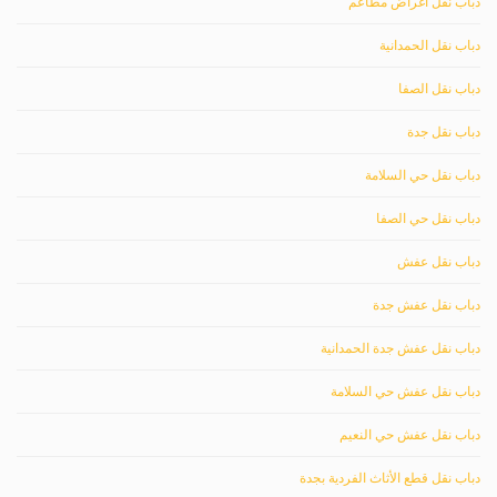
دباب نقل اغراض مطاعم
دباب نقل الحمدانية
دباب نقل الصفا
دباب نقل جدة
دباب نقل حي السلامة
دباب نقل حي الصفا
دباب نقل عفش
دباب نقل عفش جدة
دباب نقل عفش جدة الحمدانية
دباب نقل عفش حي السلامة
دباب نقل عفش حي النعيم
دباب نقل قطع الأثاث الفردية بجدة