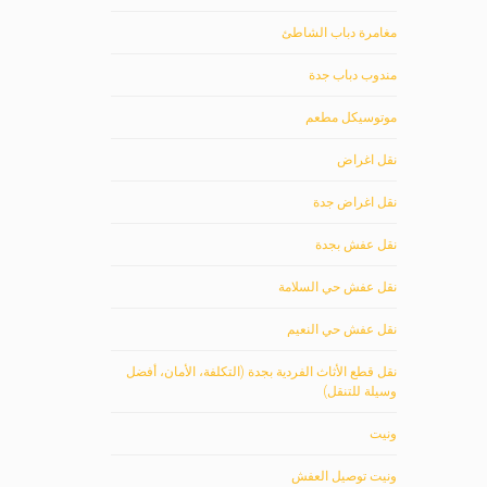
مغامرة دباب الشاطئ
مندوب دباب جدة
موتوسيكل مطعم
نقل اغراض
نقل اغراض جدة
نقل عفش بجدة
نقل عفش حي السلامة
نقل عفش حي النعيم
نقل قطع الأثاث الفردية بجدة (التكلفة، الأمان، أفضل
وسيلة للتنقل)
ونيت
ونيت توصيل العفش