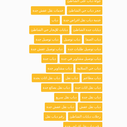
جولة دباب على الشاطئ
حجز دباب حي الشاطئ
خدمات نقل عفش جدة
خدمة دباب نقل اغراض جدة
دباب
دبابات جدة الشاطئ
دبابات للإيجار حي الشاطئ
دباب الصفا
دباب توصيل
دباب توصيل جدة
دباب توصيل طلبات جدة
دباب توصيل عفش جدة
دباب توصيل مشاوير في جدة
دباب جدة
دباب حي السلامة
دباب مشاوير جدة
دباب مطاعم
دباب نقل
دباب نقل اثاث بجدة
دباب نقل اثاث جدة
دباب نقل بضائع جدة
دباب نقل جدة
دباب نقل سريع
دباب نقل عفش
دباب نقل عفش جدة
رحلات دبابات الشاطئ
رقم دباب نقل
رقم دباب نقل اغراض جدة