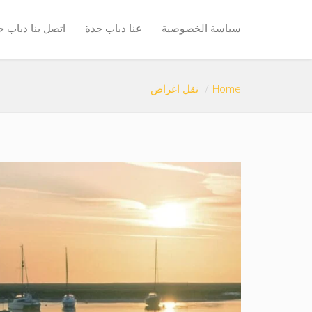
سياسة الخصوصية
عنا دباب جدة
اتصل بنا دباب ج
Home
نقل اغراض