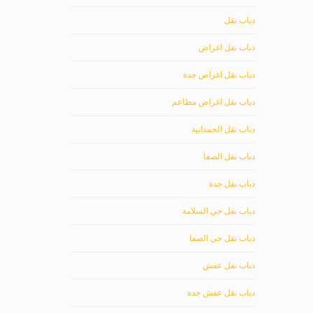
دباب نقل
دباب نقل اغراض
دباب نقل اغراض جدة
دباب نقل اغراض مطاعم
دباب نقل الحمدانية
دباب نقل الصفا
دباب نقل جدة
دباب نقل حي السلامة
دباب نقل حي الصفا
دباب نقل عفش
دباب نقل عفش جدة