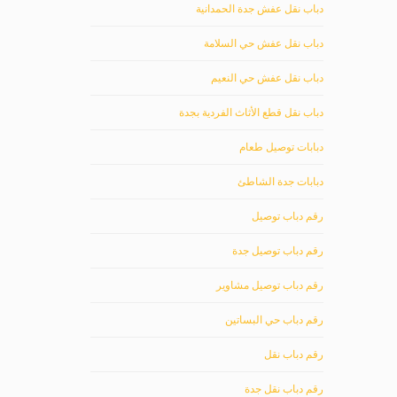
دباب نقل عفش جدة الحمدانية
دباب نقل عفش حي السلامة
دباب نقل عفش حي النعيم
دباب نقل قطع الأثاث الفردية بجدة
دبابات توصيل طعام
دبابات جدة الشاطئ
رقم دباب توصيل
رقم دباب توصيل جدة
رقم دباب توصيل مشاوير
رقم دباب حي البساتين
رقم دباب نقل
رقم دباب نقل جدة