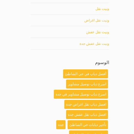
ونيت نقل
ونيت نقل اغراض
ونيت نقل عفش
ونيت نقل عفش جدة
الوسوم
أفضل دباب في حي الشاطئ
اسرع دباب توصيل مشاوير
اسرع دباب توصيل مشاوير في جدة
افضل دباب نقل اغراض جدة
افضل دباب نقل عفش جدة
تأجير دبابات حي الشاطئ
جدة