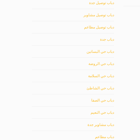
دباب توصيل جدة
دباب توصيل مشاوير
دباب توصيل مطاعم
دباب جدة
دباب حي البساتين
دباب حي الروضة
دباب حي السلامة
دباب حي الشاطئ
دباب حي الصفا
دباب حي النعيم
دباب مشاوير جدة
دباب مطاعم