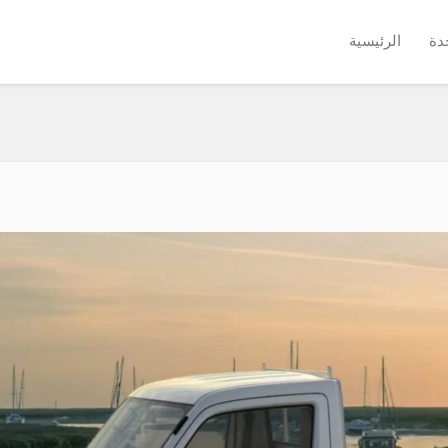
دة
الرئيسية