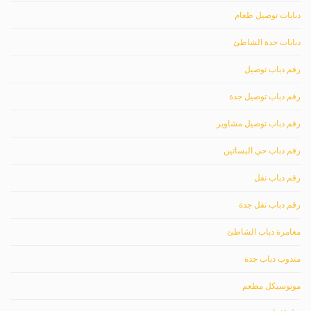
دبابات توصيل طعام
دبابات جدة الشاطئ
رقم دباب توصيل
رقم دباب توصيل جدة
رقم دباب توصيل مشاوير
رقم دباب حي البساتين
رقم دباب نقل
رقم دباب نقل جدة
مغامرة دباب الشاطئ
مندوب دباب جدة
موتوسيكل مطعم