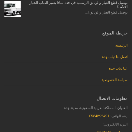
توصيل قطع الغيار والوثائق الرسمية في جدة لماذا يعتبر الدباب الخيار
الأذكى؟
توصيل قطع الغيار والوثائق ا...
خريطة الموقع
الرئيسية
اتصل بنا دباب جدة
عنا دباب جدة
سياسة الخصوصية
معلومات الاتصال
العنوان: المملكة العربية السعودية، مدينة جدة
رقم الهاتف:
0564892491
البريد الالكتروني: