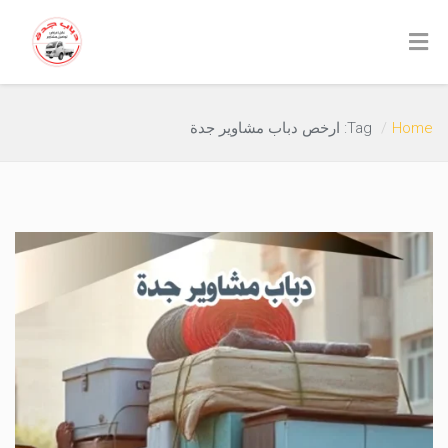
Home
Tag: ارخص دباب مشاوير جدة