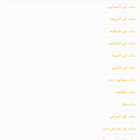
دباب حي البساتين
دباب حي الروضة
دباب حي السلامة
دباب حي الشاطئ
دباب حي الصفا
دباب حي النعيم
دباب مشاوير جدة
دباب مطاعم
دباب نقل
دباب نقل اغراض
دباب نقل اغراض جدة