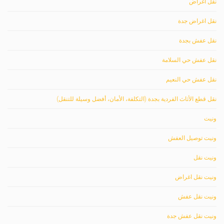
نقل اغراض
نقل اغراض جدة
نقل عفش بجدة
نقل عفش حي السلامة
نقل عفش حي النعيم
نقل قطع الأثاث الفردية بجدة (التكلفة، الأمان، أفضل وسيلة للتنقل)
ونيت
ونيت توصيل العفش
ونيت نقل
ونيت نقل اغراض
ونيت نقل عفش
ونيت نقل عفش جدة