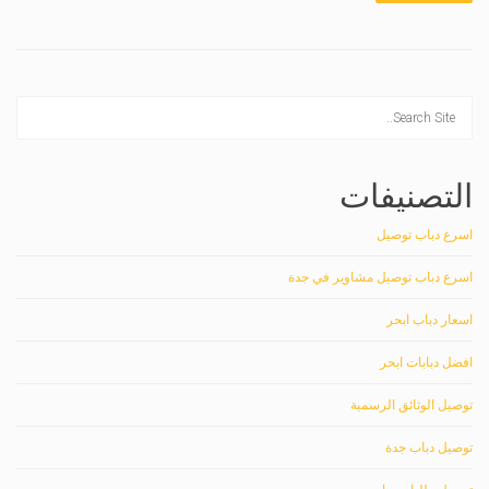
التصنيفات
اسرع دباب توصيل
اسرع دباب توصيل مشاوير في جدة
اسعار دباب ابحر
افضل دبابات ابحر
توصيل الوثائق الرسمية
توصيل دباب جدة