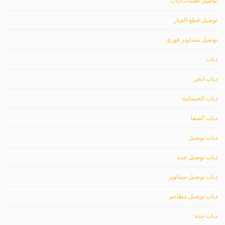
توصيل طلبات دباب
توصيل قطع الغيار
توصيل مشاوير فوري
دباب
دباب ابحر
دباب الحمدانية
دباب الصفا
دباب توصيل
دباب توصيل جدة
دباب توصيل مشاوير
دباب توصيل مطاعم
دباب جدة