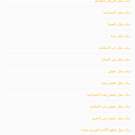
دباب نقل اغراض مطاعم
دباب نقل الحمدانية
دباب نقل الصفا
دباب نقل جدة
دباب نقل حي السلامة
دباب نقل حي الصفا
دباب نقل عفش
دباب نقل عفش جدة
دباب نقل عفش جدة الحمدانية
دباب نقل عفش حي السلامة
دباب نقل عفش حي النعيم
دباب نقل قطع الأثاث الفردية بجدة