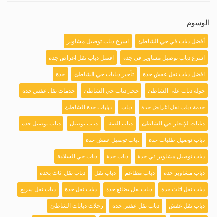
الوسوم
أفضل دباب في حي الشاطئ
اسرع دباب توصيل مشاوير
اسرع دباب توصيل مشاوير في جدة
افضل دباب نقل اغراض جدة
افضل دباب نقل عفش جدة
تأجير دبابات حي الشاطئ
جدة
جولة دباب على الشاطئ
حجز دباب حي الشاطئ
خدمات نقل عفش جدة
خدمة دباب نقل اغراض جدة
دباب
دبابات جدة الشاطئ
دبابات للإيجار حي الشاطئ
دباب الصفا
دباب توصيل
دباب توصيل جدة
دباب توصيل طلبات جدة
دباب توصيل عفش جدة
دباب توصيل مشاوير في جدة
دباب جدة
دباب حي السلامة
دباب مشاوير جدة
دباب مطاعم
دباب نقل
دباب نقل اثاث بجدة
دباب نقل اثاث جدة
دباب نقل بضائع جدة
دباب نقل جدة
دباب نقل سريع
دباب نقل عفش
دباب نقل عفش جدة
رحلات دبابات الشاطئ