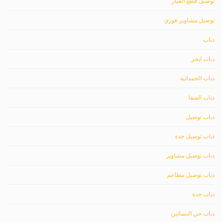
توصيل قطع الغيار
توصيل مشاوير فوري
دباب
دباب ابحر
دباب الحمدانية
دباب الصفا
دباب توصيل
دباب توصيل جدة
دباب توصيل مشاوير
دباب توصيل مطاعم
دباب جدة
دباب حي البساتين