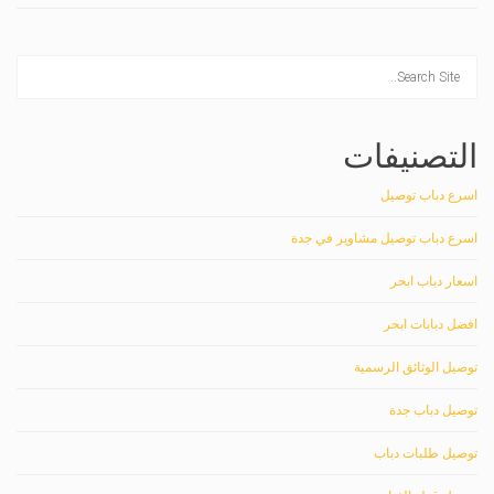
التصنيفات
اسرع دباب توصيل
اسرع دباب توصيل مشاوير في جدة
اسعار دباب ابحر
افضل دبابات ابحر
توصيل الوثائق الرسمية
توصيل دباب جدة
توصيل طلبات دباب