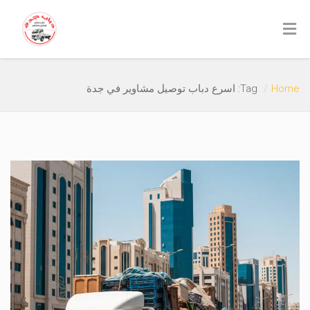
Home
Tag: اسرع دباب توصيل مشاوير في جدة