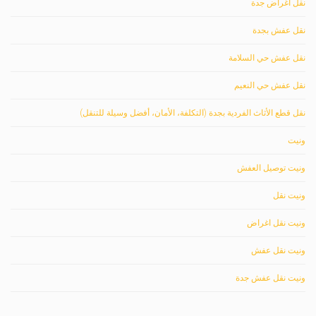
نقل اغراض جدة
نقل عفش بجدة
نقل عفش حي السلامة
نقل عفش حي النعيم
نقل قطع الأثاث الفردية بجدة (التكلفة، الأمان، أفضل وسيلة للتنقل)
ونيت
ونيت توصيل العفش
ونيت نقل
ونيت نقل اغراض
ونيت نقل عفش
ونيت نقل عفش جدة