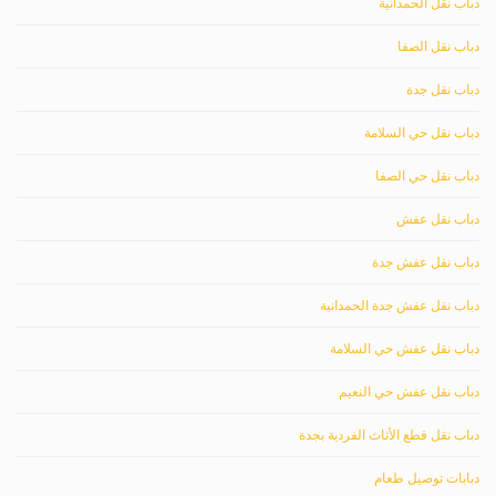
دباب نقل الحمدانية
دباب نقل الصفا
دباب نقل جدة
دباب نقل حي السلامة
دباب نقل حي الصفا
دباب نقل عفش
دباب نقل عفش جدة
دباب نقل عفش جدة الحمدانية
دباب نقل عفش حي السلامة
دباب نقل عفش حي النعيم
دباب نقل قطع الأثاث الفردية بجدة
دبابات توصيل طعام