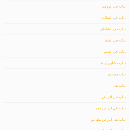
دباب حي الروضة
دباب حي السلامة
دباب حي الشاطئ
دباب حي الصفا
دباب حي النعيم
دباب مشاوير جدة
دباب مطاعم
دباب نقل
دباب نقل اغراض
دباب نقل اغراض جدة
دباب نقل اغراض مطاعم