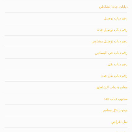
دبابات جدة الشاطئ
رقم دباب توصيل
رقم دباب توصيل جدة
رقم دباب توصيل مشاوير
رقم دباب حي البساتين
رقم دباب نقل
رقم دباب نقل جدة
مغامرة دباب الشاطئ
مندوب دباب جدة
موتوسيكل مطعم
نقل اغراض