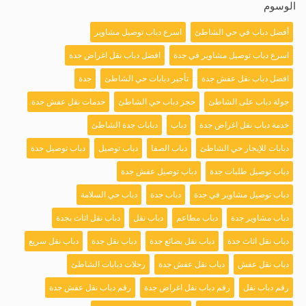
الوسوم
أفضل دباب في حي الشاطئ
اسرع دباب توصيل مشاوير
اسرع دباب توصيل مشاوير في جدة
افضل دباب نقل اغراض جدة
افضل دباب نقل عفش جدة
تأجير دبابات حي الشاطئ
جدة
جولة دباب على الشاطئ
حجز دباب حي الشاطئ
خدمات نقل عفش جدة
خدمة دباب نقل اغراض جدة
دباب
دبابات جدة الشاطئ
دبابات للإيجار حي الشاطئ
دباب الصفا
دباب توصيل
دباب توصيل جدة
دباب توصيل طلبات جدة
دباب توصيل عفش جدة
دباب توصيل مشاوير في جدة
دباب جدة
دباب حي السلامة
دباب مشاوير جدة
دباب مطاعم
دباب نقل
دباب نقل اثاث بجدة
دباب نقل اثاث جدة
دباب نقل بضائع جدة
دباب نقل جدة
دباب نقل سريع
دباب نقل عفش
دباب نقل عفش جدة
رحلات دبابات الشاطئ
رقم دباب نقل
رقم دباب نقل اغراض جدة
رقم دباب نقل عفش جدة