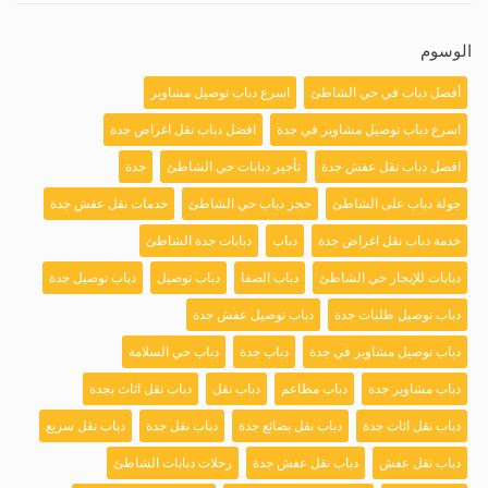
الوسوم
أفضل دباب في حي الشاطئ
اسرع دباب توصيل مشاوير
اسرع دباب توصيل مشاوير في جدة
افضل دباب نقل اغراض جدة
افضل دباب نقل عفش جدة
تأجير دبابات حي الشاطئ
جدة
جولة دباب على الشاطئ
حجز دباب حي الشاطئ
خدمات نقل عفش جدة
خدمة دباب نقل اغراض جدة
دباب
دبابات جدة الشاطئ
دبابات للإيجار حي الشاطئ
دباب الصفا
دباب توصيل
دباب توصيل جدة
دباب توصيل طلبات جدة
دباب توصيل عفش جدة
دباب توصيل مشاوير في جدة
دباب جدة
دباب حي السلامة
دباب مشاوير جدة
دباب مطاعم
دباب نقل
دباب نقل اثاث بجدة
دباب نقل اثاث جدة
دباب نقل بضائع جدة
دباب نقل جدة
دباب نقل سريع
دباب نقل عفش
دباب نقل عفش جدة
رحلات دبابات الشاطئ