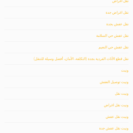
نقل اغراض
نقل اغراض جدة
نقل عفش بجدة
نقل عفش حي السلامة
نقل عفش حي النعيم
نقل قطع الأثاث الفردية بجدة (التكلفة، الأمان، أفضل وسيلة للتنقل)
ونيت
ونيت توصيل العفش
ونيت نقل
ونيت نقل اغراض
ونيت نقل عفش
ونيت نقل عفش جدة