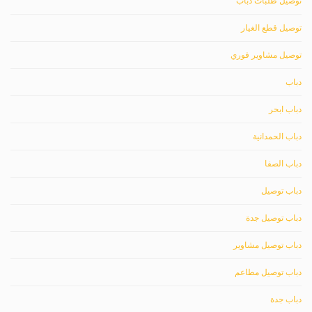
توصيل طلبات دباب
توصيل قطع الغيار
توصيل مشاوير فوري
دباب
دباب ابحر
دباب الحمدانية
دباب الصفا
دباب توصيل
دباب توصيل جدة
دباب توصيل مشاوير
دباب توصيل مطاعم
دباب جدة