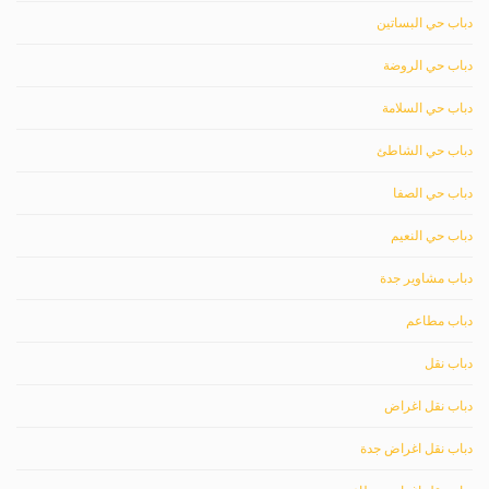
دباب حي البساتين
دباب حي الروضة
دباب حي السلامة
دباب حي الشاطئ
دباب حي الصفا
دباب حي النعيم
دباب مشاوير جدة
دباب مطاعم
دباب نقل
دباب نقل اغراض
دباب نقل اغراض جدة