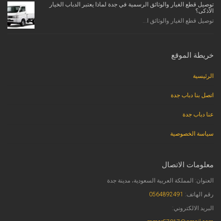
توصيل قطع الغيار والوثائق الرسمية في جدة لماذا يعتبر الدباب الخيار
الأذكى؟
توصيل قطع الغيار والوثائق ا...
خريطة الموقع
الرئيسية
اتصل بنا دباب جدة
عنا دباب جدة
سياسة الخصوصية
معلومات الاتصال
العنوان: المملكة العربية السعودية، مدينة جدة
رقم الهاتف:
0564892491
البريد الالكتروني: