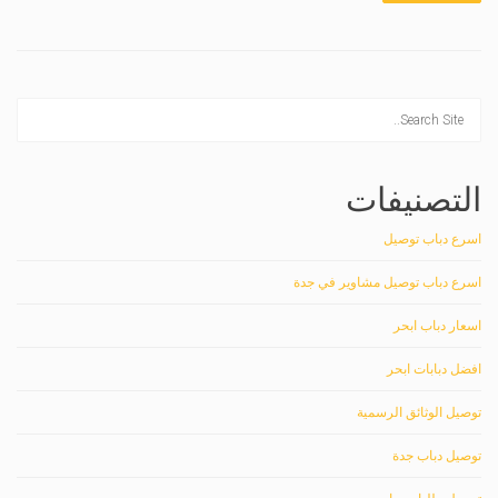
التصنيفات
اسرع دباب توصيل
اسرع دباب توصيل مشاوير في جدة
اسعار دباب ابحر
افضل دبابات ابحر
توصيل الوثائق الرسمية
توصيل دباب جدة