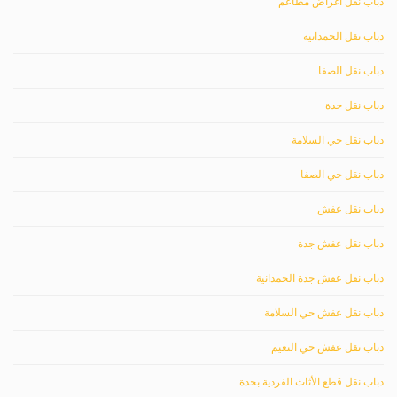
دباب نقل اغراض مطاعم
دباب نقل الحمدانية
دباب نقل الصفا
دباب نقل جدة
دباب نقل حي السلامة
دباب نقل حي الصفا
دباب نقل عفش
دباب نقل عفش جدة
دباب نقل عفش جدة الحمدانية
دباب نقل عفش حي السلامة
دباب نقل عفش حي النعيم
دباب نقل قطع الأثاث الفردية بجدة