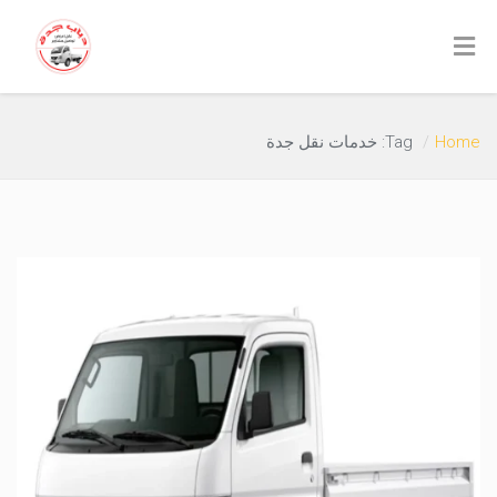
Home
Tag: خدمات نقل جدة