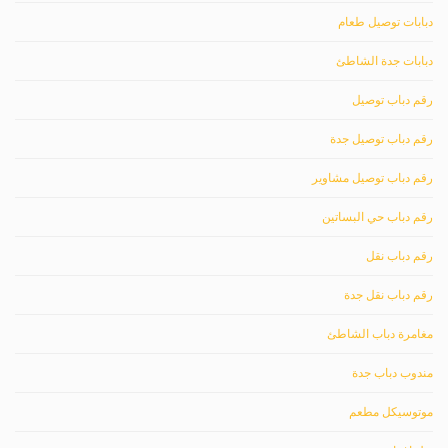
دبابات توصيل طعام
دبابات جدة الشاطئ
رقم دباب توصيل
رقم دباب توصيل جدة
رقم دباب توصيل مشاوير
رقم دباب حي البساتين
رقم دباب نقل
رقم دباب نقل جدة
مغامرة دباب الشاطئ
مندوب دباب جدة
موتوسيكل مطعم