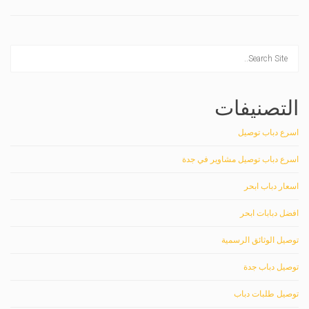
التصنيفات
اسرع دباب توصيل
اسرع دباب توصيل مشاوير في جدة
اسعار دباب ابحر
افضل دبابات ابحر
توصيل الوثائق الرسمية
توصيل دباب جدة
توصيل طلبات دباب