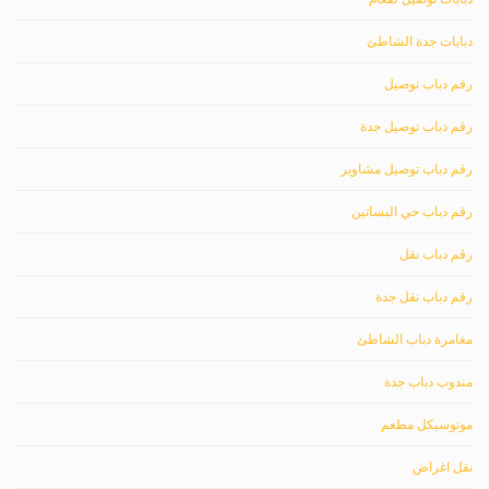
دبابات جدة الشاطئ
رقم دباب توصيل
رقم دباب توصيل جدة
رقم دباب توصيل مشاوير
رقم دباب حي البساتين
رقم دباب نقل
رقم دباب نقل جدة
مغامرة دباب الشاطئ
مندوب دباب جدة
موتوسيكل مطعم
نقل اغراض