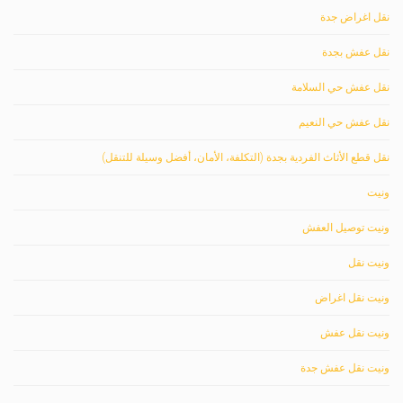
نقل اغراض جدة
نقل عفش بجدة
نقل عفش حي السلامة
نقل عفش حي النعيم
نقل قطع الأثاث الفردية بجدة (التكلفة، الأمان، أفضل وسيلة للتنقل)
ونيت
ونيت توصيل العفش
ونيت نقل
ونيت نقل اغراض
ونيت نقل عفش
ونيت نقل عفش جدة