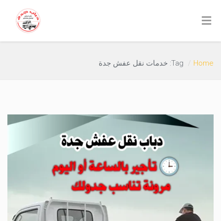
Home
Tag: خدمات نقل عفش جدة