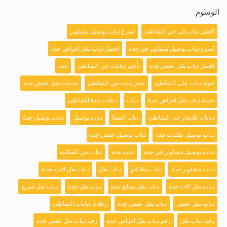
الوسوم
أفضل دباب في حي الشاطئ
اسرع دباب توصيل مشاوير
اسرع دباب توصيل مشاوير في جدة
افضل دباب نقل اغراض جدة
افضل دباب نقل عفش جدة
تأجير دبابات حي الشاطئ
جدة
جولة دباب على الشاطئ
حجز دباب حي الشاطئ
خدمات نقل عفش جدة
خدمة دباب نقل اغراض جدة
دباب
دبابات جدة الشاطئ
دبابات للإيجار حي الشاطئ
دباب الصفا
دباب توصيل
دباب توصيل جدة
دباب توصيل طلبات جدة
دباب توصيل عفش جدة
دباب توصيل مشاوير في جدة
دباب جدة
دباب حي السلامة
دباب مشاوير جدة
دباب مطاعم
دباب نقل
دباب نقل اثاث بجدة
دباب نقل اثاث جدة
دباب نقل بضائع جدة
دباب نقل جدة
دباب نقل سريع
دباب نقل عفش
دباب نقل عفش جدة
رحلات دبابات الشاطئ
رقم دباب نقل
رقم دباب نقل اغراض جدة
رقم دباب نقل عفش جدة