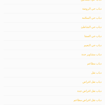
دباب حي الروضة
دباب حي السلامة
دباب حي الشاطئ
دباب حي الصفا
دباب حي النعيم
دباب مشاوير جدة
دباب مطاعم
دباب نقل
دباب نقل اغراض
دباب نقل اغراض جدة
دباب نقل اغراض مطاعم