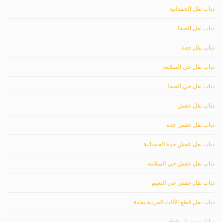
دباب نقل الحمدانية
دباب نقل الصفا
دباب نقل جدة
دباب نقل حي السلامة
دباب نقل حي الصفا
دباب نقل عفش
دباب نقل عفش جدة
دباب نقل عفش جدة الحمدانية
دباب نقل عفش حي السلامة
دباب نقل عفش حي النعيم
دباب نقل قطع الأثاث الفردية بجدة
دبابات توصيل طعام