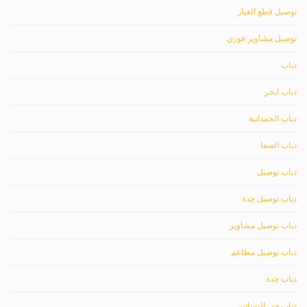
توصيل قطع الغيار
توصيل مشاوير فوري
دباب
دباب ابحر
دباب الحمدانية
دباب الصفا
دباب توصيل
دباب توصيل جدة
دباب توصيل مشاوير
دباب توصيل مطاعم
دباب جدة
دباب حي البساتين