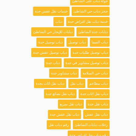
جولة دباب على الشاطئ
حجز دباب حي الشاطئ
خدمات نقل عفش جدة
خدمة دباب نقل اغراض جدة
دباب
دبابات جدة الشاطئ
دبابات للإيجار حي الشاطئ
دباب الصفا
دباب توصيل
دباب توصيل جدة
دباب توصيل طلبات جدة
دباب توصيل عفش جدة
دباب توصيل مشاوير في جدة
دباب جدة
دباب حي السلامة
دباب مشاوير جدة
دباب مطاعم
دباب نقل
دباب نقل اثاث بجدة
دباب نقل اثاث جدة
دباب نقل بضائع جدة
دباب نقل جدة
دباب نقل سريع
دباب نقل عفش
دباب نقل عفش جدة
رحلات دبابات الشاطئ
رقم دباب نقل
رقم دباب نقل اغراض جدة