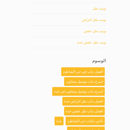
ونيت نقل
ونيت نقل اغراض
ونيت نقل عفش
ونيت نقل عفش جدة
الوسوم
أفضل دباب في حي الشاطئ
اسرع دباب توصيل مشاوير
اسرع دباب توصيل مشاوير في جدة
افضل دباب نقل اغراض جدة
افضل دباب نقل عفش جدة
تأجير دبابات حي الشاطئ
جدة