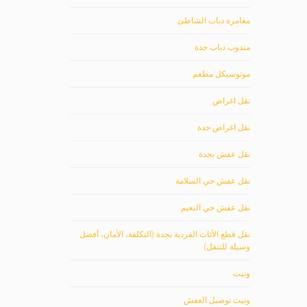
مغامرة دباب الشاطئ
مندوب دباب جدة
موتوسيكل مطعم
نقل اغراض
نقل اغراض جدة
نقل عفش بجدة
نقل عفش حي السلامة
نقل عفش حي النعيم
نقل قطع الأثاث الفردية بجدة (التكلفة، الأمان، أفضل
وسيلة للتنقل)
ونيت
ونيت توصيل العفش