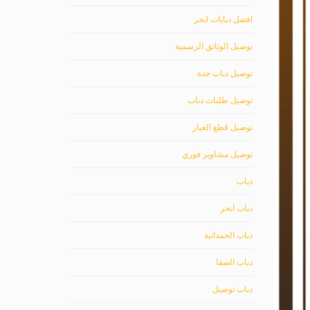
افضل دبابات ابحر
توصيل الوثائق الرسمية
توصيل دباب جدة
توصيل طلبات دباب
توصيل قطع الغيار
توصيل مشاوير فوري
دباب
دباب ابحر
دباب الحمدانية
دباب الصفا
دباب توصيل