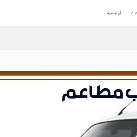
دة
الرئيسية