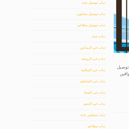
دباب توصيل جدة
دباب توصيل مشاوير
دباب توصيل مطاعم
دباب جدة
دباب حي البساتين
دباب حي الروضة
 توصيل
دباب حي السلامة
اقين
دباب حي الشاطئ
دباب حي الصفا
دباب حي النعيم
دباب مشاوير جدة
دباب مطاعم