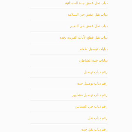
دباب نقل عفش جدة الحمدانية
دباب نقل عفش حي السلامة
دباب نقل عفش حي النعيم
دباب نقل قطع الأثاث الفردية بجدة
دبابات توصيل طعام
دبابات جدة الشاطئ
رقم دباب توصيل
رقم دباب توصيل جدة
رقم دباب توصيل مشاوير
رقم دباب حي البساتين
رقم دباب نقل
رقم دباب نقل جدة