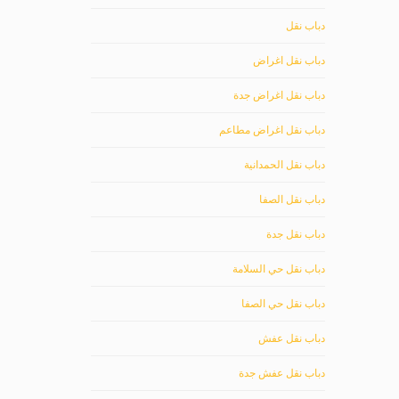
دباب نقل
دباب نقل اغراض
دباب نقل اغراض جدة
دباب نقل اغراض مطاعم
دباب نقل الحمدانية
دباب نقل الصفا
دباب نقل جدة
دباب نقل حي السلامة
دباب نقل حي الصفا
دباب نقل عفش
دباب نقل عفش جدة