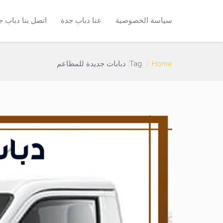
سياسة الخصوصية
عنا دباب جدة
اتصل بنا دباب ج
Home
Tag: دبابات جديدة للمطاعم