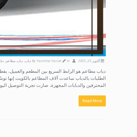
أكتوبر 25, 2025
By
In
Yasmine Yasser
دباب
,
دباب مطاعم
,
دبا
دباب مطاعم هو الرابط السريع بين المطعم والعميل، يقط
الطلبات بالدباب ساعدت آلاف المطاعم بالكويت إنها توسّ
المحترفين والدبابات المجهزة، صارت تجربة التوصيل الي
Read More