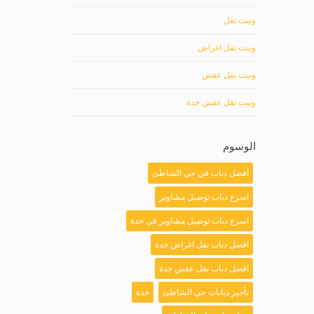
ونيت نقل
ونيت نقل اغراض
ونيت نقل عفش
ونيت نقل عفش جدة
الوسوم
أفضل دباب في حي الشاطئ
اسرع دباب توصيل مشاوير
اسرع دباب توصيل مشاوير في جدة
افضل دباب نقل اغراض جدة
افضل دباب نقل عفش جدة
تأجير دبابات حي الشاطئ
جدة