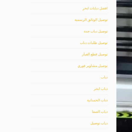
افضل دبابات ابحر
توصيل الوثائق الرسمية
توصيل دباب جدة
توصيل طلبات دباب
توصيل قطع الغيار
توصيل مشاوير فوري
دباب
دباب ابحر
دباب الحمدانية
دباب الصفا
دباب توصيل