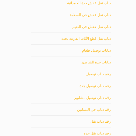
دباب نقل عفش جدة الحمدانية
دباب نقل عفش حي السلامة
دباب نقل عفش حي النعيم
دباب نقل قطع الأثاث الفردية بجدة
دبابات توصيل طعام
دبابات جدة الشاطئ
رقم دباب توصيل
رقم دباب توصيل جدة
رقم دباب توصيل مشاوير
رقم دباب حي البساتين
رقم دباب نقل
رقم دباب نقل جدة