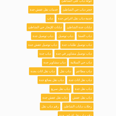
جولة دباب على الشاطئ
حجز دباب حي الشاطئ
خدمات نقل عفش جدة
خدمة دباب نقل اغراض جدة
دباب
دبابات جدة الشاطئ
دبابات للإيجار حي الشاطئ
دباب الصفا
دباب توصيل
دباب توصيل جدة
دباب توصيل طلبات جدة
دباب توصيل عفش جدة
دباب توصيل مشاوير في جدة
دباب جدة
دباب حي السلامة
دباب مشاوير جدة
دباب مطاعم
دباب نقل
دباب نقل اثاث بجدة
دباب نقل اثاث جدة
دباب نقل بضائع جدة
دباب نقل جدة
دباب نقل سريع
دباب نقل عفش
دباب نقل عفش جدة
رحلات دبابات الشاطئ
رقم دباب نقل
رقم دباب نقل اغراض جدة