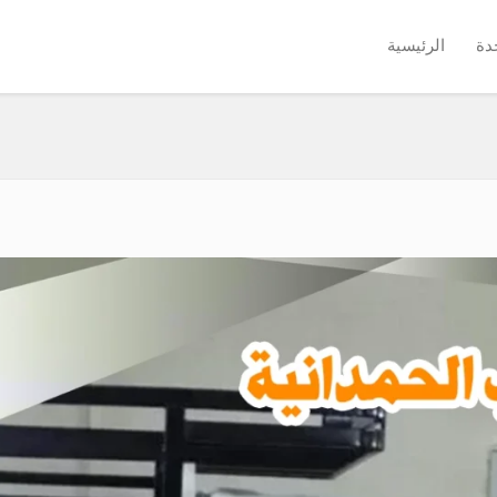
دة
الرئيسية