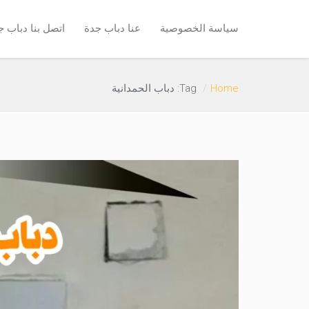
سياسة الخصوصية
عنا دباب جدة
اتصل بنا دباب ج
Home
Tag: دباب الحمدانية