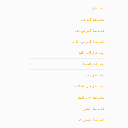
دباب نقل
دباب نقل اغراض
دباب نقل اغراض جدة
دباب نقل اغراض مطاعم
دباب نقل الحمدانية
دباب نقل الصفا
دباب نقل جدة
دباب نقل حي السلامة
دباب نقل حي الصفا
دباب نقل عفش
دباب نقل عفش جدة