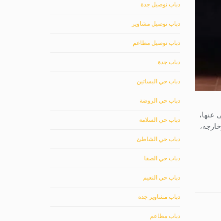
دباب توصيل جدة
دباب توصيل مشاوير
دباب توصيل مطاعم
دباب جدة
دباب حي البساتين
دباب حي الروضة
 عنها،
دباب حي السلامة
خارجه،
دباب حي الشاطئ
دباب حي الصفا
دباب حي النعيم
دباب مشاوير جدة
دباب مطاعم