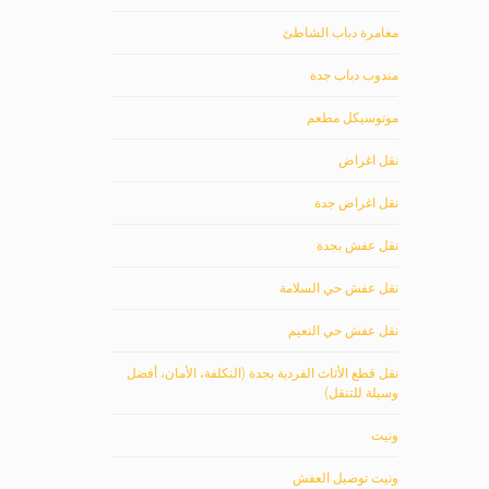
مغامرة دباب الشاطئ
مندوب دباب جدة
موتوسيكل مطعم
نقل اغراض
نقل اغراض جدة
نقل عفش بجدة
نقل عفش حي السلامة
نقل عفش حي النعيم
نقل قطع الأثاث الفردية بجدة (التكلفة، الأمان، أفضل
وسيلة للتنقل)
ونيت
ونيت توصيل العفش