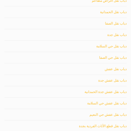
دباب نقل اغراض مطاعم
دباب نقل الحمدانية
دباب نقل الصفا
دباب نقل جدة
دباب نقل حي السلامة
دباب نقل حي الصفا
دباب نقل عفش
دباب نقل عفش جدة
دباب نقل عفش جدة الحمدانية
دباب نقل عفش حي السلامة
دباب نقل عفش حي النعيم
دباب نقل قطع الأثاث الفردية بجدة