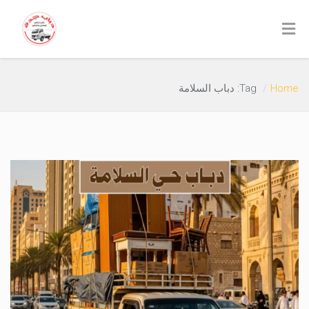
Home
Tag: دباب السلامة