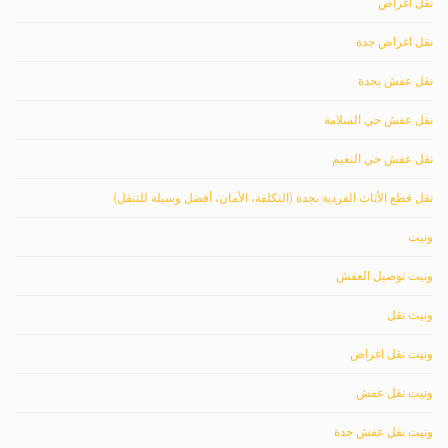
نقل اغراض
نقل اغراض جدة
نقل عفش بجدة
نقل عفش حي السلامة
نقل عفش حي النعيم
نقل قطع الأثاث الفردية بجدة (التكلفة، الأمان، أفضل وسيلة للتنقل)
ونيت
ونيت توصيل العفش
ونيت نقل
ونيت نقل اغراض
ونيت نقل عفش
ونيت نقل عفش جدة