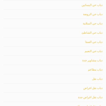
دباب حي البساتين
دباب حي الروضة
دباب حي السلامة
دباب حي الشاطئ
دباب حي الصفا
دباب حي النعيم
دباب مشاوير جدة
دباب مطاعم
دباب نقل
دباب نقل اغراض
دباب نقل اغراض جدة