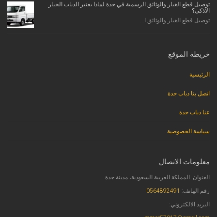
توصيل قطع الغيار والوثائق الرسمية في جدة لماذا يعتبر الدباب الخيار
الأذكى؟
توصيل قطع الغيار والوثائق ا...
خريطة الموقع
الرئيسية
اتصل بنا دباب جدة
عنا دباب جدة
سياسة الخصوصية
معلومات الاتصال
العنوان: المملكة العربية السعودية، مدينة جدة
رقم الهاتف:
0564892491
البريد الالكتروني: