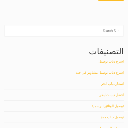
التصنيفات
اسرع دباب توصيل
اسرع دباب توصيل مشاوير في جدة
اسعار دباب ابحر
افضل دبابات ابحر
توصيل الوثائق الرسمية
توصيل دباب جدة