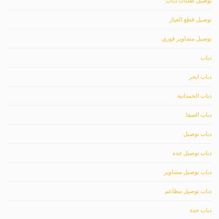
توصيل طلبات دباب
توصيل قطع الغيار
توصيل مشاوير فوري
دباب
دباب ابحر
دباب الحمدانية
دباب الصفا
دباب توصيل
دباب توصيل جدة
دباب توصيل مشاوير
دباب توصيل مطاعم
دباب جدة