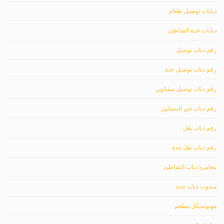
دبابات توصيل طعام
دبابات جدة الشاطئ
رقم دباب توصيل
رقم دباب توصيل جدة
رقم دباب توصيل مشاوير
رقم دباب حي البساتين
رقم دباب نقل
رقم دباب نقل جدة
مغامرة دباب الشاطئ
مندوب دباب جدة
موتوسيكل مطعم