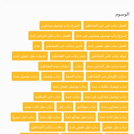
الوسوم
أفضل دباب في حي الشاطئ
اسرع دباب توصيل مشاوير
اسرع دباب توصيل مشاوير في جدة
افضل دباب نقل اغراض جدة
افضل دباب نقل عفش جدة
تأجير دبابات حي الشاطئ
جدة
جولة دباب على الشاطئ
حجز دباب حي الشاطئ
خدمات نقل عفش جدة
خدمة دباب نقل اغراض جدة
دباب
دبابات جدة الشاطئ
دبابات للإيجار حي الشاطئ
دباب الصفا
دباب توصيل
دباب توصيل جدة
دباب توصيل طلبات جدة
دباب توصيل عفش جدة
دباب توصيل مشاوير في جدة
دباب جدة
دباب حي السلامة
دباب مشاوير جدة
دباب مطاعم
دباب نقل
دباب نقل اثاث بجدة
دباب نقل اثاث جدة
دباب نقل بضائع جدة
دباب نقل جدة
دباب نقل سريع
دباب نقل عفش
دباب نقل عفش جدة
رحلات دبابات الشاطئ