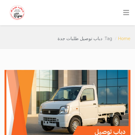
Home
Tag: دباب توصيل طلبات جدة