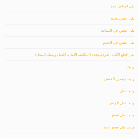
نقل اغراض جدة
نقل عفش بجدة
نقل عفش حي السلامة
نقل عفش حي النعيم
نقل قطع الأثاث الفردية بجدة (التكلفة، الأمان، أفضل وسيلة للتنقل)
ونيت
ونيت توصيل العفش
ونيت نقل
ونيت نقل اغراض
ونيت نقل عفش
ونيت نقل عفش جدة