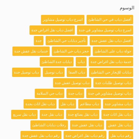
الوسوم
أفضل دباب في حي الشاطئ
اسرع دباب توصيل مشاوير
اسرع دباب توصيل مشاوير في جدة
افضل دباب نقل اغراض جدة
افضل دباب نقل عفش جدة
تأجير دبابات حي الشاطئ
جدة
جولة دباب على الشاطئ
حجز دباب حي الشاطئ
خدمات نقل عفش جدة
خدمة دباب نقل اغراض جدة
دباب
دبابات جدة الشاطئ
دبابات للإيجار حي الشاطئ
دباب الصفا
دباب توصيل
دباب توصيل جدة
دباب توصيل طلبات جدة
دباب توصيل عفش جدة
دباب توصيل مشاوير في جدة
دباب جدة
دباب حي السلامة
دباب مشاوير جدة
دباب مطاعم
دباب نقل
دباب نقل اثاث بجدة
دباب نقل اثاث جدة
دباب نقل بضائع جدة
دباب نقل جدة
دباب نقل سريع
دباب نقل عفش
دباب نقل عفش جدة
رحلات دبابات الشاطئ
رقم دباب نقل
رقم دباب نقل اغراض جدة
رقم دباب نقل عفش جدة