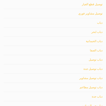
توصيل قطع الغيار
توصيل مشاوير فوري
دباب
دباب ابحر
دباب الحمدانية
دباب الصفا
دباب توصيل
دباب توصيل جدة
دباب توصيل مشاوير
دباب توصيل مطاعم
دباب جدة
دباب حي البساتين