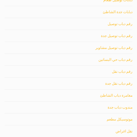
دبابات جدة الشاطئ
رقم دباب توصيل
رقم دباب توصيل جدة
رقم دباب توصيل مشاوير
رقم دباب حي البساتين
رقم دباب نقل
رقم دباب نقل جدة
مغامرة دباب الشاطئ
مندوب دباب جدة
موتوسيكل مطعم
نقل اغراض