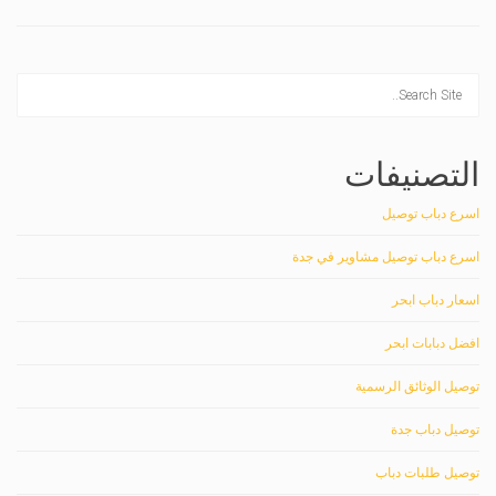
التصنيفات
اسرع دباب توصيل
اسرع دباب توصيل مشاوير في جدة
اسعار دباب ابحر
افضل دبابات ابحر
توصيل الوثائق الرسمية
توصيل دباب جدة
توصيل طلبات دباب