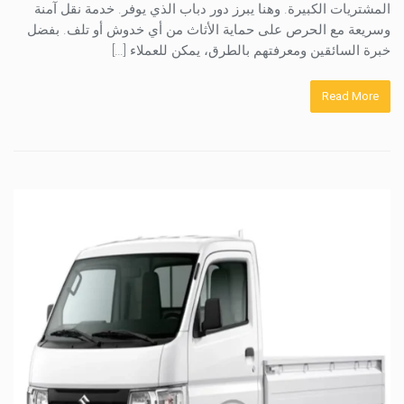
المشتريات الكبيرة. وهنا يبرز دور دباب الذي يوفر. خدمة نقل آمنة
وسريعة مع الحرص على حماية الأثاث من أي خدوش أو تلف. بفضل
خبرة السائقين ومعرفتهم بالطرق، يمكن للعملاء […]
Read More