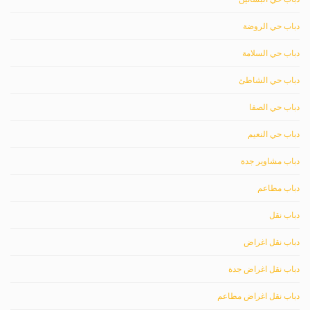
دباب حي الروضة
دباب حي السلامة
دباب حي الشاطئ
دباب حي الصفا
دباب حي النعيم
دباب مشاوير جدة
دباب مطاعم
دباب نقل
دباب نقل اغراض
دباب نقل اغراض جدة
دباب نقل اغراض مطاعم