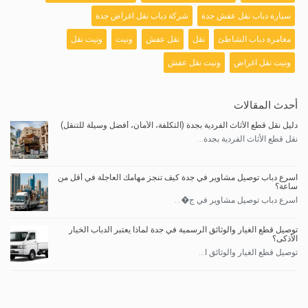
سيارة دباب نقل عفش جدة
شركة دباب نقل اغراض جدة
مغامرة دباب الشاطئ
نقل
نقل عفش
ونيت
ونيت نقل
ونيت نقل اغراض
ونيت نقل عفش
أحدث المقالات
دليل نقل قطع الأثاث الفردية بجدة (التكلفة، الأمان، أفضل وسيلة للتنقل)
نقل قطع الأثاث الفردية بجدة...
اسرع دباب توصيل مشاوير في جدة كيف تنجز مهامك العاجلة في أقل من
ساعة؟
اسرع دباب توصيل مشاوير في ج�...
توصيل قطع الغيار والوثائق الرسمية في جدة لماذا يعتبر الدباب الخيار
الأذكى؟
توصيل قطع الغيار والوثائق ا...