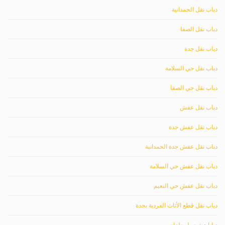
دباب نقل الحمدانية
دباب نقل الصفا
دباب نقل جدة
دباب نقل حي السلامة
دباب نقل حي الصفا
دباب نقل عفش
دباب نقل عفش جدة
دباب نقل عفش جدة الحمدانية
دباب نقل عفش حي السلامة
دباب نقل عفش حي النعيم
دباب نقل قطع الأثاث الفردية بجدة
دبابات توصيل طعام