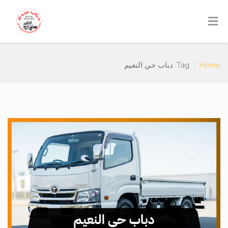
Home
Tag: دباب حي النعيم