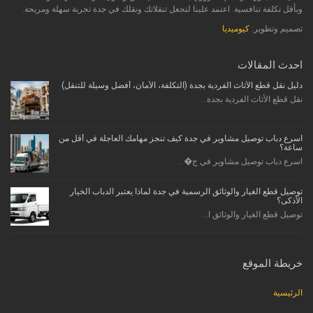
وبأقل تكلفة تنافسية. اعتمد علينا لتجعل تنقلاتك ونقلك في جدة تجربة سهلة ومريحة.
تصميم وتطوير:
كيوميديا
احدث المقالات
دليل نقل قطع الأثاث الفردية بجدة (التكلفة، الأمان، أفضل وسيلة للتنقل)
نقل قطع الأثاث الفردية بجدة...
اسرع دباب توصيل مشاوير في جدة كيف تنجز مهامك العاجلة في أقل من
ساعة؟
اسرع دباب توصيل مشاوير في ج�...
توصيل قطع الغيار والوثائق الرسمية في جدة لماذا يعتبر الدباب الخيار
الأذكى؟
توصيل قطع الغيار والوثائق ا...
خريطة الموقع
الرئيسية