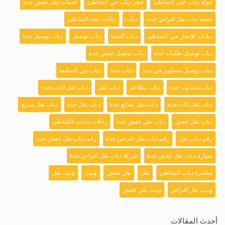
جولة دباب على الشاطئ
حجز دباب حي الشاطئ
خدمات نقل عفش جدة
خدمة دباب نقل اغراض جدة
دباب
دبابات جدة الشاطئ
دبابات للإيجار حي الشاطئ
دباب الصفا
دباب توصيل
دباب توصيل جدة
دباب توصيل طلبات جدة
دباب توصيل عفش جدة
دباب توصيل مشاوير في جدة
دباب جدة
دباب حي السلامة
دباب مشاوير جدة
دباب مطاعم
دباب نقل
دباب نقل اثاث بجدة
دباب نقل اثاث جدة
دباب نقل بضائع جدة
دباب نقل جدة
دباب نقل سريع
دباب نقل عفش
دباب نقل عفش جدة
رحلات دبابات الشاطئ
رقم دباب نقل
رقم دباب نقل اغراض جدة
رقم دباب نقل عفش جدة
سيارة دباب نقل عفش جدة
شركة دباب نقل اغراض جدة
مغامرة دباب الشاطئ
نقل
نقل عفش
ونيت
ونيت نقل
ونيت نقل اغراض
ونيت نقل عفش
أحدث المقالات