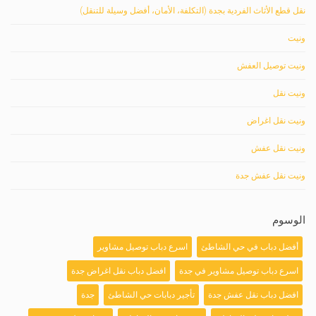
نقل قطع الأثاث الفردية بجدة (التكلفة، الأمان، أفضل وسيلة للتنقل)
ونيت
ونيت توصيل العفش
ونيت نقل
ونيت نقل اغراض
ونيت نقل عفش
ونيت نقل عفش جدة
الوسوم
أفضل دباب في حي الشاطئ
اسرع دباب توصيل مشاوير
اسرع دباب توصيل مشاوير في جدة
افضل دباب نقل اغراض جدة
افضل دباب نقل عفش جدة
تأجير دبابات حي الشاطئ
جدة