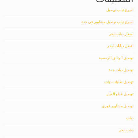
اسرع دباب توصيل
اسرع دباب توصيل مشاوير في جدة
اسعار دباب ابحر
افضل دبابات ابحر
توصيل الوثائق الرسمية
توصيل دباب جدة
توصيل طلبات دباب
توصيل قطع الغيار
توصيل مشاوير فوري
دباب
دباب ابحر