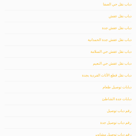
دباب نقل حي الصفا
دباب نقل عفش
دباب نقل عفش جدة
دباب نقل عفش جدة الحمدانية
دباب نقل عفش حي السلامة
دباب نقل عفش حي النعيم
دباب نقل قطع الأثاث الفردية بجدة
دبابات توصيل طعام
دبابات جدة الشاطئ
رقم دباب توصيل
رقم دباب توصيل جدة
رقم دباب توصيل مشاوير