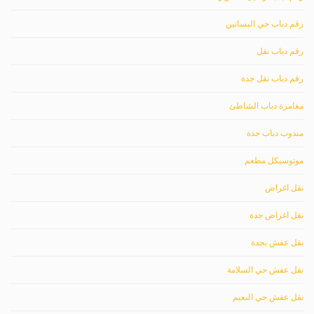
رقم دباب حي البساتين
رقم دباب نقل
رقم دباب نقل جدة
مغامرة دباب الشاطئ
مندوب دباب جدة
موتوسيكل مطعم
نقل اغراض
نقل اغراض جدة
نقل عفش بجدة
نقل عفش حي السلامة
نقل عفش حي النعيم