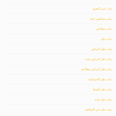
دباب حي النعيم
دباب مشاوير جدة
دباب مطاعم
دباب نقل
دباب نقل اغراض
دباب نقل اغراض جدة
دباب نقل اغراض مطاعم
دباب نقل الحمدانية
دباب نقل الصفا
دباب نقل جدة
دباب نقل حي السلامة