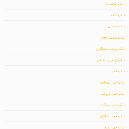
دباب الحمدانية
دباب الصفا
دباب توصيل
دباب توصيل جدة
دباب توصيل مشاوير
دباب توصيل مطاعم
دباب جدة
دباب حي البساتين
دباب حي الروضة
دباب حي السلامة
دباب حي الشاطئ
دباب حي الصفا