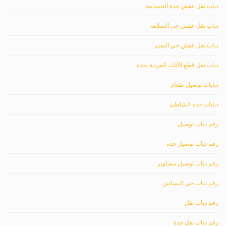
دباب نقل عفش جدة الحمدانية
دباب نقل عفش حي السلامة
دباب نقل عفش حي النعيم
دباب نقل قطع الأثاث الفردية بجدة
دبابات توصيل طعام
دبابات جدة الشاطئ
رقم دباب توصيل
رقم دباب توصيل جدة
رقم دباب توصيل مشاوير
رقم دباب حي البساتين
رقم دباب نقل
رقم دباب نقل جدة