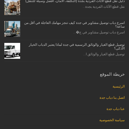
دليل نقل قطع الأثاث الفردية بجدة (التكلفة، الأمان، أفضل وسيلة للتنقل)
نقل قطع الأثاث الفردية بجدة...
اسرع دباب توصيل مشاوير في جدة كيف تنجز مهامك العاجلة في أقل من
ساعة؟
اسرع دباب توصيل مشاوير في ج�...
توصيل قطع الغيار والوثائق الرسمية في جدة لماذا يعتبر الدباب الخيار
الأذكى؟
توصيل قطع الغيار والوثائق ا...
خريطة الموقع
الرئيسية
اتصل بنا دباب جدة
عنا دباب جدة
سياسة الخصوصية