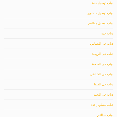
دباب توصيل جدة
دباب توصيل مشاوير
دباب توصيل مطاعم
دباب جدة
دباب حي البساتين
دباب حي الروضة
دباب حي السلامة
دباب حي الشاطئ
دباب حي الصفا
دباب حي النعيم
دباب مشاوير جدة
دباب مطاعم