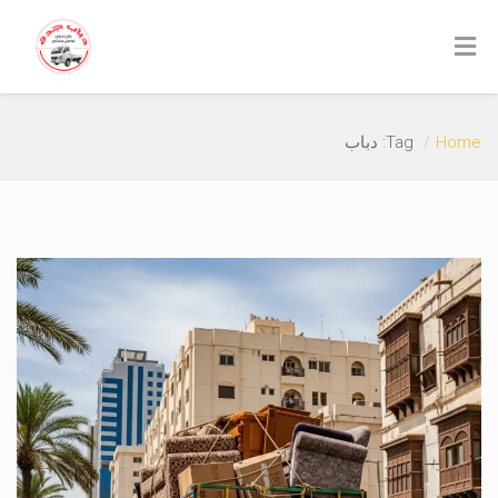
Home
Tag: دباب