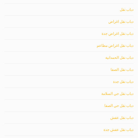
دباب نقل
دباب نقل اغراض
دباب نقل اغراض جدة
دباب نقل اغراض مطاعم
دباب نقل الحمدانية
دباب نقل الصفا
دباب نقل جدة
دباب نقل حي السلامة
دباب نقل حي الصفا
دباب نقل عفش
دباب نقل عفش جدة