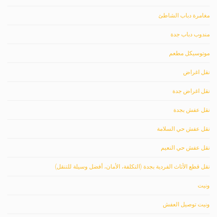
مغامرة دباب الشاطئ
مندوب دباب جدة
موتوسيكل مطعم
نقل اغراض
نقل اغراض جدة
نقل عفش بجدة
نقل عفش حي السلامة
نقل عفش حي النعيم
نقل قطع الأثاث الفردية بجدة (التكلفة، الأمان، أفضل وسيلة للتنقل)
ونيت
ونيت توصيل العفش