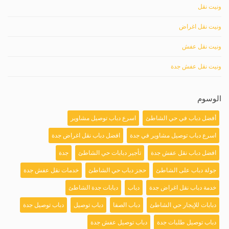
ونيت نقل
ونيت نقل اغراض
ونيت نقل عفش
ونيت نقل عفش جدة
الوسوم
أفضل دباب في حي الشاطئ
اسرع دباب توصيل مشاوير
اسرع دباب توصيل مشاوير في جدة
افضل دباب نقل اغراض جدة
افضل دباب نقل عفش جدة
تأجير دبابات حي الشاطئ
جدة
جولة دباب على الشاطئ
حجز دباب حي الشاطئ
خدمات نقل عفش جدة
خدمة دباب نقل اغراض جدة
دباب
دبابات جدة الشاطئ
دبابات للإيجار حي الشاطئ
دباب الصفا
دباب توصيل
دباب توصيل جدة
دباب توصيل طلبات جدة
دباب توصيل عفش جدة