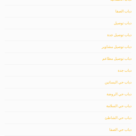
دباب الصفا
دباب توصيل
دباب توصيل جدة
دباب توصيل مشاوير
دباب توصيل مطاعم
دباب جدة
دباب حي البساتين
دباب حي الروضة
دباب حي السلامة
دباب حي الشاطئ
دباب حي الصفا