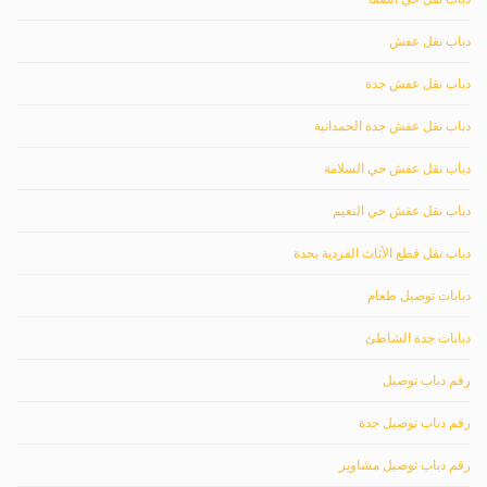
دباب نقل عفش
دباب نقل عفش جدة
دباب نقل عفش جدة الحمدانية
دباب نقل عفش حي السلامة
دباب نقل عفش حي النعيم
دباب نقل قطع الأثاث الفردية بجدة
دبابات توصيل طعام
دبابات جدة الشاطئ
رقم دباب توصيل
رقم دباب توصيل جدة
رقم دباب توصيل مشاوير