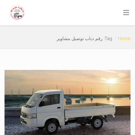
Home
Tag: رقم دباب توصيل مشاوير