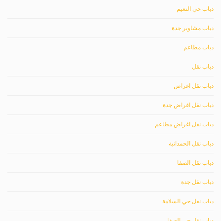
دباب حي النعيم
دباب مشاوير جدة
دباب مطاعم
دباب نقل
دباب نقل اغراض
دباب نقل اغراض جدة
دباب نقل اغراض مطاعم
دباب نقل الحمدانية
دباب نقل الصفا
دباب نقل جدة
دباب نقل حي السلامة
دباب نقل حي الصفا