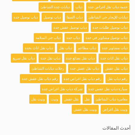
خدمة دباب نقل اغراض جدة
دباب
دبابات جدة الشاطئ
دبابات للإيجار حي الشاطئ
دباب الصفا
دباب توصيل
دباب توصيل جدة
دباب توصيل طلبات جدة
دباب توصيل عفش جدة
دباب توصيل مشاوير في جدة
دباب جدة
دباب حي السلامة
دباب مشاوير جدة
دباب مطاعم
دباب نقل
دباب نقل اثاث بجدة
دباب نقل اثاث جدة
دباب نقل بضائع جدة
دباب نقل جدة
دباب نقل سريع
دباب نقل عفش
دباب نقل عفش جدة
رحلات دبابات الشاطئ
رقم دباب نقل
رقم دباب نقل اغراض جدة
رقم دباب نقل عفش جدة
سيارة دباب نقل عفش جدة
شركة دباب نقل اغراض جدة
مغامرة دباب الشاطئ
نقل
نقل عفش
ونيت
ونيت نقل
ونيت نقل اغراض
ونيت نقل عفش
أحدث المقالات