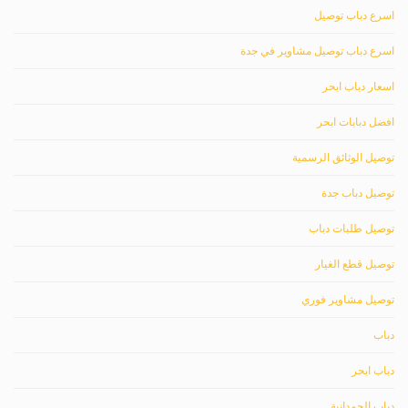
اسرع دباب توصيل
اسرع دباب توصيل مشاوير في جدة
اسعار دباب ابحر
افضل دبابات ابحر
توصيل الوثائق الرسمية
توصيل دباب جدة
توصيل طلبات دباب
توصيل قطع الغيار
توصيل مشاوير فوري
دباب
دباب ابحر
دباب الحمدانية