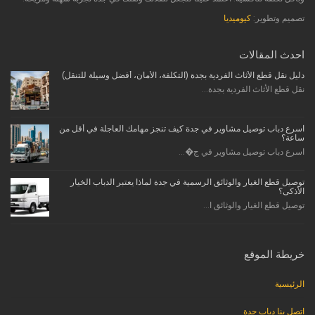
تصميم وتطوير:
كيوميديا
احدث المقالات
دليل نقل قطع الأثاث الفردية بجدة (التكلفة، الأمان، أفضل وسيلة للتنقل)
نقل قطع الأثاث الفردية بجدة...
اسرع دباب توصيل مشاوير في جدة كيف تنجز مهامك العاجلة في أقل من
ساعة؟
اسرع دباب توصيل مشاوير في ج�...
توصيل قطع الغيار والوثائق الرسمية في جدة لماذا يعتبر الدباب الخيار
الأذكى؟
توصيل قطع الغيار والوثائق ا...
خريطة الموقع
الرئيسية
اتصل بنا دباب جدة