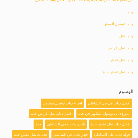
ونيت
ونيت توصيل العفش
ونيت نقل
ونيت نقل اغراض
ونيت نقل عفش
ونيت نقل عفش جدة
الوسوم
أفضل دباب في حي الشاطئ
اسرع دباب توصيل مشاوير
اسرع دباب توصيل مشاوير في جدة
افضل دباب نقل اغراض جدة
افضل دباب نقل عفش جدة
تأجير دبابات حي الشاطئ
جدة
جولة دباب على الشاطئ
حجز دباب حي الشاطئ
خدمات نقل عفش جدة