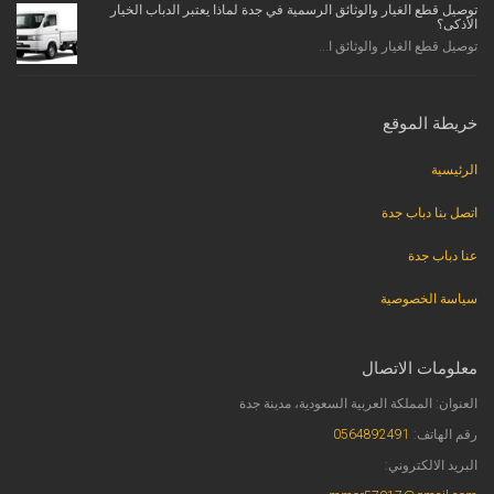
توصيل قطع الغيار والوثائق الرسمية في جدة لماذا يعتبر الدباب الخيار
الأذكى؟
توصيل قطع الغيار والوثائق ا...
خريطة الموقع
الرئيسية
اتصل بنا دباب جدة
عنا دباب جدة
سياسة الخصوصية
معلومات الاتصال
العنوان: المملكة العربية السعودية، مدينة جدة
رقم الهاتف:
0564892491
البريد الالكتروني: