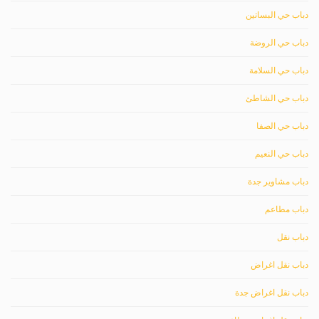
دباب حي البساتين
دباب حي الروضة
دباب حي السلامة
دباب حي الشاطئ
دباب حي الصفا
دباب حي النعيم
دباب مشاوير جدة
دباب مطاعم
دباب نقل
دباب نقل اغراض
دباب نقل اغراض جدة