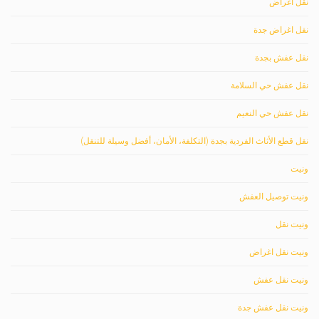
نقل اغراض
نقل اغراض جدة
نقل عفش بجدة
نقل عفش حي السلامة
نقل عفش حي النعيم
نقل قطع الأثاث الفردية بجدة (التكلفة، الأمان، أفضل وسيلة للتنقل)
ونيت
ونيت توصيل العفش
ونيت نقل
ونيت نقل اغراض
ونيت نقل عفش
ونيت نقل عفش جدة