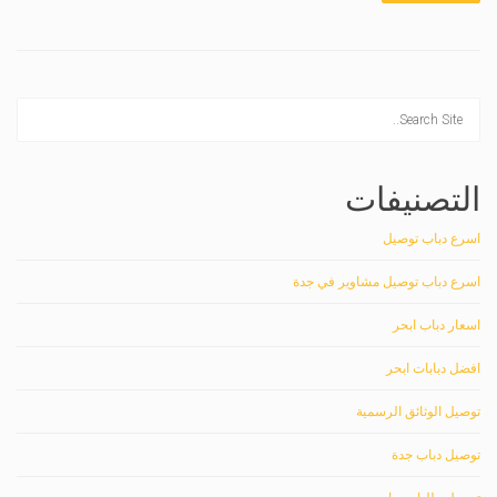
التصنيفات
اسرع دباب توصيل
اسرع دباب توصيل مشاوير في جدة
اسعار دباب ابحر
افضل دبابات ابحر
توصيل الوثائق الرسمية
توصيل دباب جدة