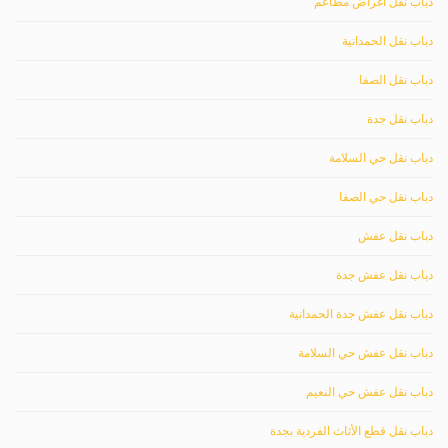
دباب نقل اغراض مطاعم
دباب نقل الحمدانية
دباب نقل الصفا
دباب نقل جدة
دباب نقل حي السلامة
دباب نقل حي الصفا
دباب نقل عفش
دباب نقل عفش جدة
دباب نقل عفش جدة الحمدانية
دباب نقل عفش حي السلامة
دباب نقل عفش حي النعيم
دباب نقل قطع الأثاث الفردية بجدة