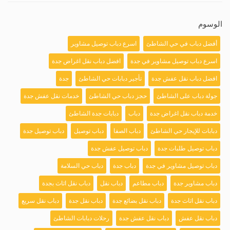
الوسوم
أفضل دباب في حي الشاطئ
اسرع دباب توصيل مشاوير
اسرع دباب توصيل مشاوير في جدة
افضل دباب نقل اغراض جدة
افضل دباب نقل عفش جدة
تأجير دبابات حي الشاطئ
جدة
جولة دباب على الشاطئ
حجز دباب حي الشاطئ
خدمات نقل عفش جدة
خدمة دباب نقل اغراض جدة
دباب
دبابات جدة الشاطئ
دبابات للإيجار حي الشاطئ
دباب الصفا
دباب توصيل
دباب توصيل جدة
دباب توصيل طلبات جدة
دباب توصيل عفش جدة
دباب توصيل مشاوير في جدة
دباب جدة
دباب حي السلامة
دباب مشاوير جدة
دباب مطاعم
دباب نقل
دباب نقل اثاث بجدة
دباب نقل اثاث جدة
دباب نقل بضائع جدة
دباب نقل جدة
دباب نقل سريع
دباب نقل عفش
دباب نقل عفش جدة
رحلات دبابات الشاطئ