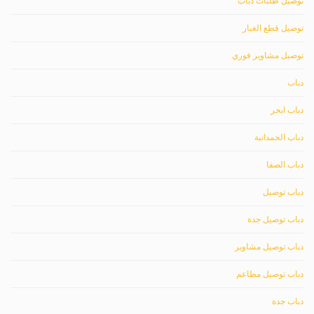
توصيل طلبات دباب
توصيل قطع الغيار
توصيل مشاوير فوري
دباب
دباب ابحر
دباب الحمدانية
دباب الصفا
دباب توصيل
دباب توصيل جدة
دباب توصيل مشاوير
دباب توصيل مطاعم
دباب جدة