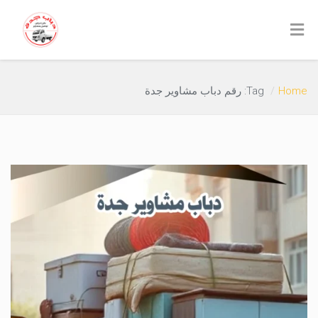
Home
Tag: رقم دباب مشاوير جدة