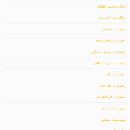
دبابات توصيل طعام
دبابات جدة الشاطئ
رقم دباب توصيل
رقم دباب توصيل جدة
رقم دباب توصيل مشاوير
رقم دباب حي البساتين
رقم دباب نقل
رقم دباب نقل جدة
مغامرة دباب الشاطئ
مندوب دباب جدة
موتوسيكل مطعم