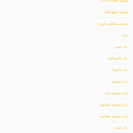
توصيل طلبات دباب
توصيل قطع الغيار
توصيل مشاوير فوري
دباب
دباب ابحر
دباب الحمدانية
دباب الصفا
دباب توصيل
دباب توصيل جدة
دباب توصيل مشاوير
دباب توصيل مطاعم
دباب جدة