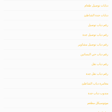
دبابات توصيل طعام
دبابات جدة الشاطئ
رقم دباب توصيل
رقم دباب توصيل جدة
رقم دباب توصيل مشاوير
رقم دباب حي البساتين
رقم دباب نقل
رقم دباب نقل جدة
مغامرة دباب الشاطئ
مندوب دباب جدة
موتوسيكل مطعم