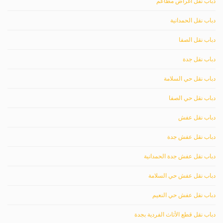
دباب نقل اغراض مطاعم
دباب نقل الحمدانية
دباب نقل الصفا
دباب نقل جدة
دباب نقل حي السلامة
دباب نقل حي الصفا
دباب نقل عفش
دباب نقل عفش جدة
دباب نقل عفش جدة الحمدانية
دباب نقل عفش حي السلامة
دباب نقل عفش حي النعيم
دباب نقل قطع الأثاث الفردية بجدة