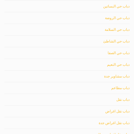
دباب حي البساتين
دباب حي الروضة
دباب حي السلامة
دباب حي الشاطئ
دباب حي الصفا
دباب حي النعيم
دباب مشاوير جدة
دباب مطاعم
دباب نقل
دباب نقل اغراض
دباب نقل اغراض جدة