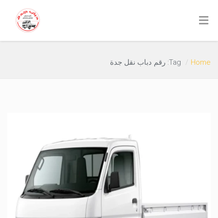
Home
Tag: رقم دباب نقل جدة