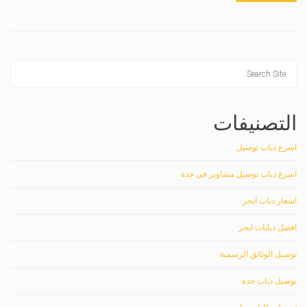
التصنيفات
اسرع دباب توصيل
اسرع دباب توصيل مشاوير في جدة
اسعار دباب ابحر
افضل دبابات ابحر
توصيل الوثائق الرسمية
توصيل دباب جدة