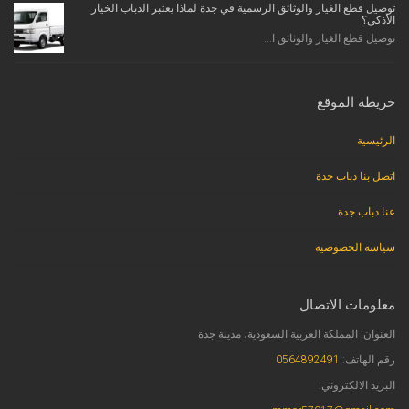
توصيل قطع الغيار والوثائق الرسمية في جدة لماذا يعتبر الدباب الخيار
الأذكى؟
توصيل قطع الغيار والوثائق ا...
خريطة الموقع
الرئيسية
اتصل بنا دباب جدة
عنا دباب جدة
سياسة الخصوصية
معلومات الاتصال
العنوان: المملكة العربية السعودية، مدينة جدة
رقم الهاتف:
0564892491
البريد الالكتروني: