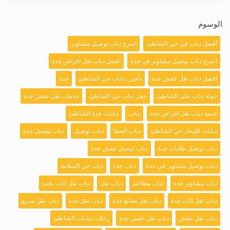
الوسوم
أفضل دباب في حي الشاطئ
اسرع دباب توصيل مشاوير
اسرع دباب توصيل مشاوير في جدة
افضل دباب نقل اغراض جدة
افضل دباب نقل عفش جدة
تأجير دبابات حي الشاطئ
جدة
جولة دباب على الشاطئ
حجز دباب حي الشاطئ
خدمات نقل عفش جدة
خدمة دباب نقل اغراض جدة
دباب
دبابات جدة الشاطئ
دبابات للإيجار حي الشاطئ
دباب الصفا
دباب توصيل
دباب توصيل جدة
دباب توصيل طلبات جدة
دباب توصيل عفش جدة
دباب توصيل مشاوير في جدة
دباب جدة
دباب حي السلامة
دباب مشاوير جدة
دباب مطاعم
دباب نقل
دباب نقل اثاث بجدة
دباب نقل اثاث جدة
دباب نقل بضائع جدة
دباب نقل جدة
دباب نقل سريع
دباب نقل عفش
دباب نقل عفش جدة
رحلات دبابات الشاطئ