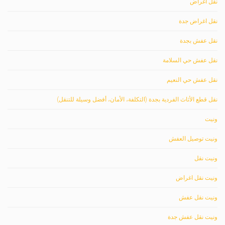
نقل اغراض
نقل اغراض جدة
نقل عفش بجدة
نقل عفش حي السلامة
نقل عفش حي النعيم
نقل قطع الأثاث الفردية بجدة (التكلفة، الأمان، أفضل وسيلة للتنقل)
ونيت
ونيت توصيل العفش
ونيت نقل
ونيت نقل اغراض
ونيت نقل عفش
ونيت نقل عفش جدة