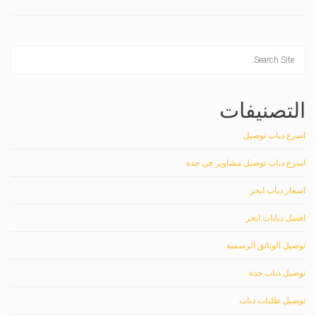
التصنيفات
اسرع دباب توصيل
اسرع دباب توصيل مشاوير في جدة
اسعار دباب ابحر
افضل دبابات ابحر
توصيل الوثائق الرسمية
توصيل دباب جدة
توصيل طلبات دباب