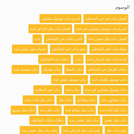
الوسوم
أفضل دباب في حي الشاطئ
اسرع دباب توصيل مشاوير
اسرع دباب توصيل مشاوير في جدة
افضل دباب نقل اغراض جدة
افضل دباب نقل عفش جدة
تأجير دبابات حي الشاطئ
جدة
جولة دباب على الشاطئ
حجز دباب حي الشاطئ
خدمات نقل عفش جدة
خدمة دباب نقل اغراض جدة
دباب
دبابات جدة الشاطئ
دبابات للإيجار حي الشاطئ
دباب الصفا
دباب توصيل
دباب توصيل جدة
دباب توصيل طلبات جدة
دباب توصيل عفش جدة
دباب توصيل مشاوير في جدة
دباب جدة
دباب حي السلامة
دباب مشاوير جدة
دباب مطاعم
دباب نقل
دباب نقل اثاث بجدة
دباب نقل اثاث جدة
دباب نقل بضائع جدة
دباب نقل جدة
دباب نقل سريع
دباب نقل عفش
دباب نقل عفش جدة
رحلات دبابات الشاطئ
رقم دباب نقل
رقم دباب نقل اغراض جدة
رقم دباب نقل عفش جدة