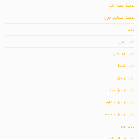
توصيل قطع الغيار
توصيل مشاوير فوري
دباب
دباب ابحر
دباب الحمدانية
دباب الصفا
دباب توصيل
دباب توصيل جدة
دباب توصيل مشاوير
دباب توصيل مطاعم
دباب جدة
دباب حي البساتين