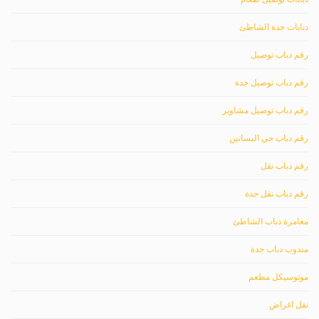
دبابات جدة الشاطئ
رقم دباب توصيل
رقم دباب توصيل جدة
رقم دباب توصيل مشاوير
رقم دباب حي البساتين
رقم دباب نقل
رقم دباب نقل جدة
مغامرة دباب الشاطئ
مندوب دباب جدة
موتوسيكل مطعم
نقل اغراض