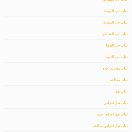
دباب حي الروضة
دباب حي السلامة
دباب حي الشاطئ
دباب حي الصفا
دباب حي النعيم
دباب مشاوير جدة
دباب مطاعم
دباب نقل
دباب نقل اغراض
دباب نقل اغراض جدة
دباب نقل اغراض مطاعم