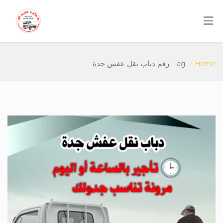
Home
Tag: رقم دباب نقل عفش جدة