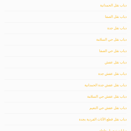
دباب نقل الحمدانية
دباب نقل الصفا
دباب نقل جدة
دباب نقل حي السلامة
دباب نقل حي الصفا
دباب نقل عفش
دباب نقل عفش جدة
دباب نقل عفش جدة الحمدانية
دباب نقل عفش حي السلامة
دباب نقل عفش حي النعيم
دباب نقل قطع الأثاث الفردية بجدة
دبابات توصيل طعام