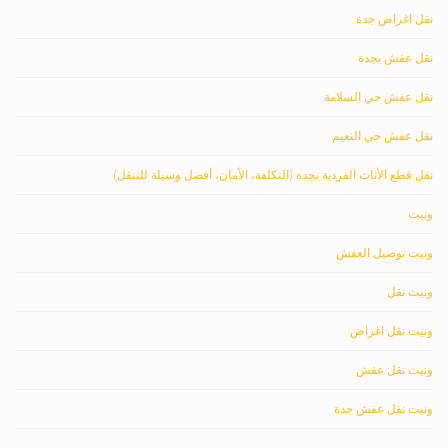
نقل اغراض جدة
نقل عفش بجدة
نقل عفش حي السلامة
نقل عفش حي النعيم
نقل قطع الأثاث الفردية بجدة (التكلفة، الأمان، أفضل وسيلة للتنقل)
ونيت
ونيت توصيل العفش
ونيت نقل
ونيت نقل اغراض
ونيت نقل عفش
ونيت نقل عفش جدة