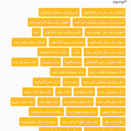
الوسوم
أفضل دباب في حي الشاطئ
اسرع دباب توصيل مشاوير
اسرع دباب توصيل مشاوير في جدة
افضل دباب نقل اغراض جدة
افضل دباب نقل عفش جدة
تأجير دبابات حي الشاطئ
جدة
جولة دباب على الشاطئ
حجز دباب حي الشاطئ
خدمات نقل عفش جدة
خدمة دباب نقل اغراض جدة
دباب
دبابات جدة الشاطئ
دبابات للإيجار حي الشاطئ
دباب الصفا
دباب توصيل
دباب توصيل جدة
دباب توصيل طلبات جدة
دباب توصيل عفش جدة
دباب توصيل مشاوير في جدة
دباب جدة
دباب حي السلامة
دباب مشاوير جدة
دباب مطاعم
دباب نقل
دباب نقل اثاث بجدة
دباب نقل اثاث جدة
دباب نقل بضائع جدة
دباب نقل جدة
دباب نقل سريع
دباب نقل عفش
دباب نقل عفش جدة
رحلات دبابات الشاطئ
رقم دباب نقل
رقم دباب نقل اغراض جدة
رقم دباب نقل عفش جدة