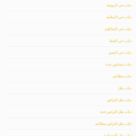
دباب حي الروضة
دباب حي السلامة
دباب حي الشاطئ
دباب حي الصفا
دباب حي النعيم
دباب مشاوير جدة
دباب مطاعم
دباب نقل
دباب نقل اغراض
دباب نقل اغراض جدة
دباب نقل اغراض مطاعم
دباب نقل الحمدانية