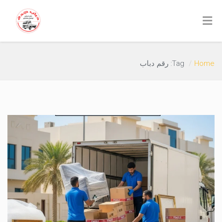
Home
Tag: رقم دباب