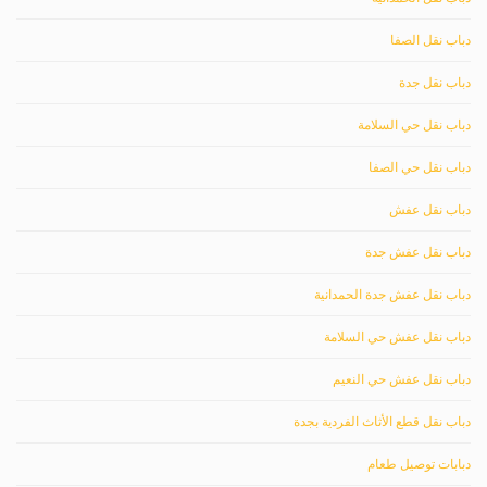
دباب نقل الصفا
دباب نقل جدة
دباب نقل حي السلامة
دباب نقل حي الصفا
دباب نقل عفش
دباب نقل عفش جدة
دباب نقل عفش جدة الحمدانية
دباب نقل عفش حي السلامة
دباب نقل عفش حي النعيم
دباب نقل قطع الأثاث الفردية بجدة
دبابات توصيل طعام