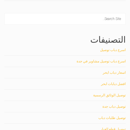
التصنيفات
اسرع دباب توصيل
اسرع دباب توصيل مشاوير في جدة
اسعار دباب ابحر
افضل دبابات ابحر
توصيل الوثائق الرسمية
توصيل دباب جدة
توصيل طلبات دباب
توصيل قطع الغيار