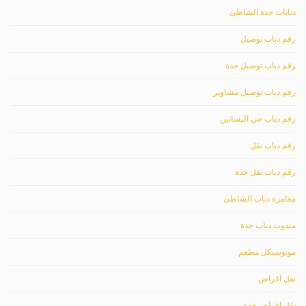
دبابات جدة الشاطئ
رقم دباب توصيل
رقم دباب توصيل جدة
رقم دباب توصيل مشاوير
رقم دباب حي البساتين
رقم دباب نقل
رقم دباب نقل جدة
مغامرة دباب الشاطئ
مندوب دباب جدة
موتوسيكل مطعم
نقل اغراض
نقل اغراض جدة