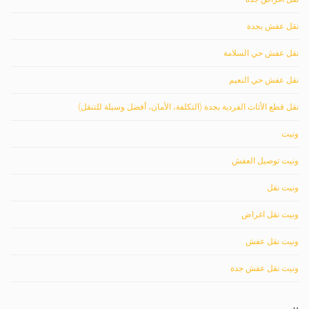
نقل عفش بجدة
نقل عفش حي السلامة
نقل عفش حي النعيم
نقل قطع الأثاث الفردية بجدة (التكلفة، الأمان، أفضل وسيلة للتنقل)
ونيت
ونيت توصيل العفش
ونيت نقل
ونيت نقل اغراض
ونيت نقل عفش
ونيت نقل عفش جدة