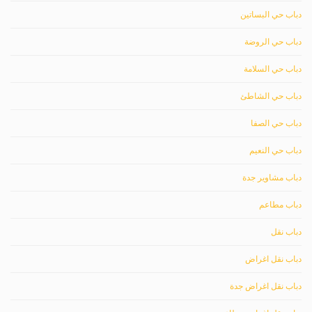
دباب حي البساتين
دباب حي الروضة
دباب حي السلامة
دباب حي الشاطئ
دباب حي الصفا
دباب حي النعيم
دباب مشاوير جدة
دباب مطاعم
دباب نقل
دباب نقل اغراض
دباب نقل اغراض جدة