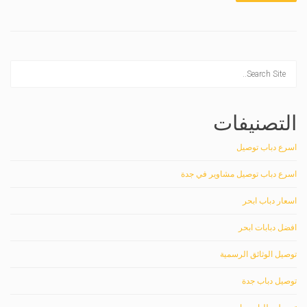
التصنيفات
اسرع دباب توصيل
اسرع دباب توصيل مشاوير في جدة
اسعار دباب ابحر
افضل دبابات ابحر
توصيل الوثائق الرسمية
توصيل دباب جدة