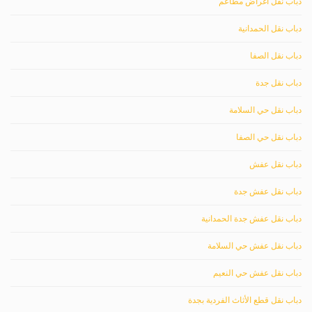
دباب نقل اغراض مطاعم
دباب نقل الحمدانية
دباب نقل الصفا
دباب نقل جدة
دباب نقل حي السلامة
دباب نقل حي الصفا
دباب نقل عفش
دباب نقل عفش جدة
دباب نقل عفش جدة الحمدانية
دباب نقل عفش حي السلامة
دباب نقل عفش حي النعيم
دباب نقل قطع الأثاث الفردية بجدة