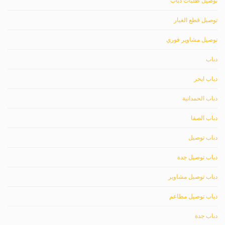
توصيل طلبات دباب
توصيل قطع الغيار
توصيل مشاوير فوري
دباب
دباب ابحر
دباب الحمدانية
دباب الصفا
دباب توصيل
دباب توصيل جدة
دباب توصيل مشاوير
دباب توصيل مطاعم
دباب جدة