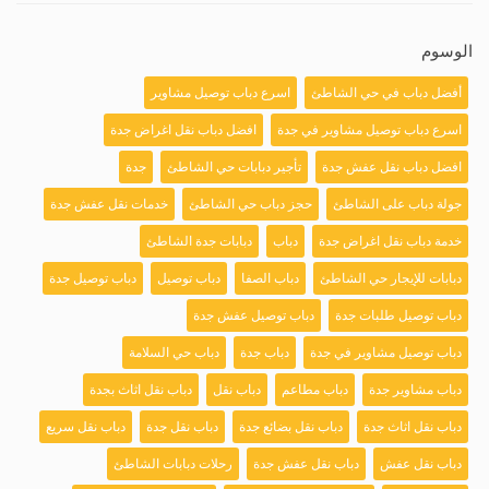
الوسوم
أفضل دباب في حي الشاطئ
اسرع دباب توصيل مشاوير
اسرع دباب توصيل مشاوير في جدة
افضل دباب نقل اغراض جدة
افضل دباب نقل عفش جدة
تأجير دبابات حي الشاطئ
جدة
جولة دباب على الشاطئ
حجز دباب حي الشاطئ
خدمات نقل عفش جدة
خدمة دباب نقل اغراض جدة
دباب
دبابات جدة الشاطئ
دبابات للإيجار حي الشاطئ
دباب الصفا
دباب توصيل
دباب توصيل جدة
دباب توصيل طلبات جدة
دباب توصيل عفش جدة
دباب توصيل مشاوير في جدة
دباب جدة
دباب حي السلامة
دباب مشاوير جدة
دباب مطاعم
دباب نقل
دباب نقل اثاث بجدة
دباب نقل اثاث جدة
دباب نقل بضائع جدة
دباب نقل جدة
دباب نقل سريع
دباب نقل عفش
دباب نقل عفش جدة
رحلات دبابات الشاطئ