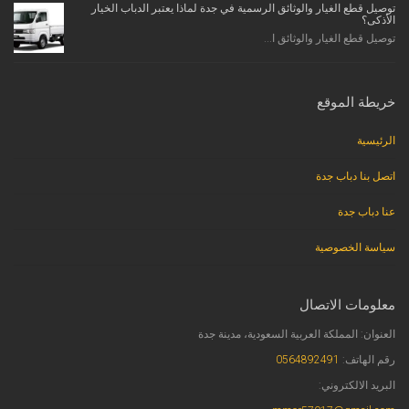
توصيل قطع الغيار والوثائق الرسمية في جدة لماذا يعتبر الدباب الخيار
الأذكى؟
توصيل قطع الغيار والوثائق ا...
خريطة الموقع
الرئيسية
اتصل بنا دباب جدة
عنا دباب جدة
سياسة الخصوصية
معلومات الاتصال
العنوان: المملكة العربية السعودية، مدينة جدة
رقم الهاتف:
0564892491
البريد الالكتروني: