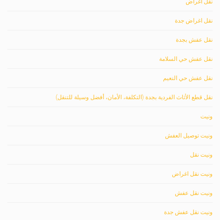
نقل اغراض
نقل اغراض جدة
نقل عفش بجدة
نقل عفش حي السلامة
نقل عفش حي النعيم
نقل قطع الأثاث الفردية بجدة (التكلفة، الأمان، أفضل وسيلة للتنقل)
ونيت
ونيت توصيل العفش
ونيت نقل
ونيت نقل اغراض
ونيت نقل عفش
ونيت نقل عفش جدة