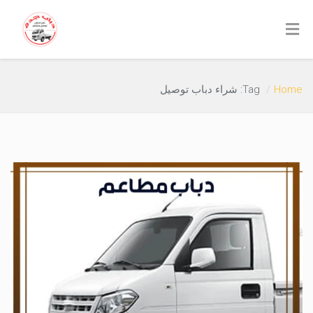
Home
Tag: شراء دباب توصيل