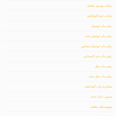
دبابات توصيل طعام
دبابات جدة الشاطئ
رقم دباب توصيل
رقم دباب توصيل جدة
رقم دباب توصيل مشاوير
رقم دباب حي البساتين
رقم دباب نقل
رقم دباب نقل جدة
مغامرة دباب الشاطئ
مندوب دباب جدة
موتوسيكل مطعم