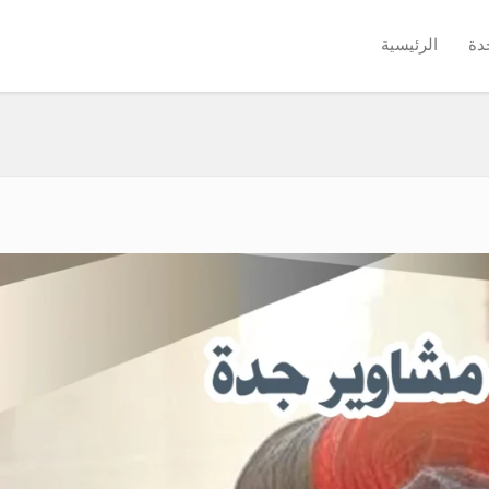
دة
الرئيسية