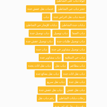
جولة دباب على الشاطئ
حجز دباب حي الشاطئ
خدمات نقل عفش جدة
خدمة دباب نقل اغراض جدة
دباب
دبابات جدة الشاطئ
دبابات للإيجار حي الشاطئ
دباب الصفا
دباب توصيل
دباب توصيل جدة
دباب توصيل طلبات جدة
دباب توصيل عفش جدة
دباب توصيل مشاوير في جدة
دباب جدة
دباب حي السلامة
دباب مشاوير جدة
دباب مطاعم
دباب نقل
دباب نقل اثاث بجدة
دباب نقل اثاث جدة
دباب نقل بضائع جدة
دباب نقل جدة
دباب نقل سريع
دباب نقل عفش
دباب نقل عفش جدة
رحلات دبابات الشاطئ
رقم دباب نقل
رقم دباب نقل اغراض جدة