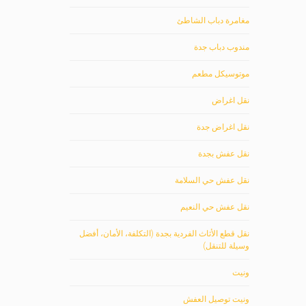
مغامرة دباب الشاطئ
مندوب دباب جدة
موتوسيكل مطعم
نقل اغراض
نقل اغراض جدة
نقل عفش بجدة
نقل عفش حي السلامة
نقل عفش حي النعيم
نقل قطع الأثاث الفردية بجدة (التكلفة، الأمان، أفضل
وسيلة للتنقل)
ونيت
ونيت توصيل العفش