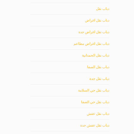
دباب نقل
دباب نقل اغراض
دباب نقل اغراض جدة
دباب نقل اغراض مطاعم
دباب نقل الحمدانية
دباب نقل الصفا
دباب نقل جدة
دباب نقل حي السلامة
دباب نقل حي الصفا
دباب نقل عفش
دباب نقل عفش جدة