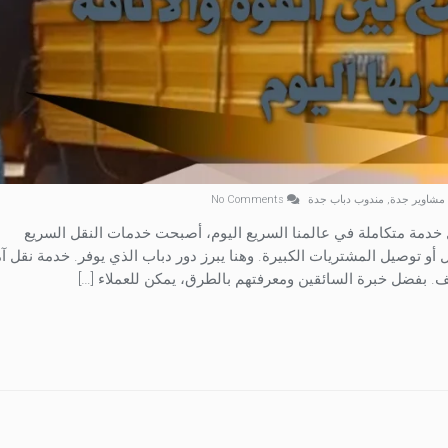
 مشاوير جدة
,
مندوب دباب جدة
No Comments
خدمة متكاملة في عالمنا السريع اليوم، أصبحت خدمات النقل السريع
أو توصيل المشتريات الكبيرة. وهنا يبرز دور دباب الذي يوفر. خدمة نقل آم
 بفضل خبرة السائقين ومعرفتهم بالطرق، يمكن للعملاء […]