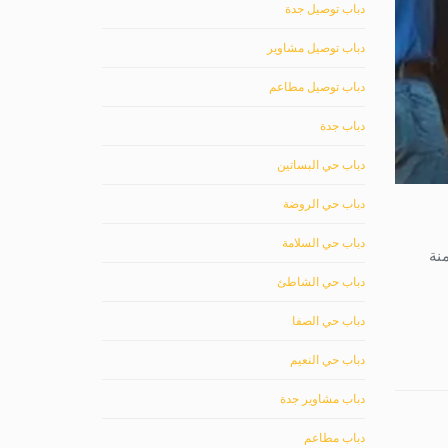
دباب توصيل جدة
دباب توصيل مشاوير
دباب توصيل مطاعم
دباب جدة
دباب حي البساتين
دباب حي الروضة
دباب حي السلامة
نة
دباب حي الشاطئ
دباب حي الصفا
دباب حي النعيم
دباب مشاوير جدة
دباب مطاعم