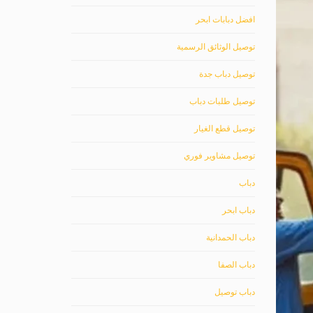
افضل دبابات ابحر
توصيل الوثائق الرسمية
توصيل دباب جدة
توصيل طلبات دباب
توصيل قطع الغيار
توصيل مشاوير فوري
دباب
دباب ابحر
دباب الحمدانية
دباب الصفا
دباب توصيل