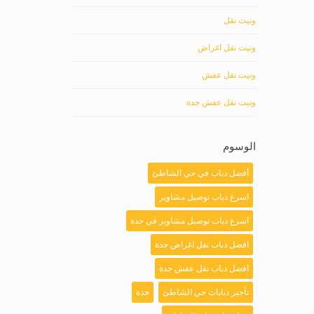
ونيت نقل
ونيت نقل اغراض
ونيت نقل عفش
ونيت نقل عفش جدة
الوسوم
أفضل دباب في حي الشاطئ
اسرع دباب توصيل مشاوير
اسرع دباب توصيل مشاوير في جدة
افضل دباب نقل اغراض جدة
افضل دباب نقل عفش جدة
تأجير دبابات حي الشاطئ
جدة