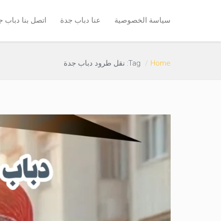
سياسة الخصوصية
عنا دباب جدة
اتصل بنا دباب ج
Home
Tag: نقل طرود دباب جدة