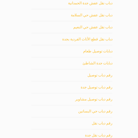
دباب نقل عفش جدة الحمدانية
دباب نقل عفش حي السلامة
دباب نقل عفش حي النعيم
دباب نقل قطع الأثاث الفردية بجدة
دبابات توصيل طعام
دبابات جدة الشاطئ
رقم دباب توصيل
رقم دباب توصيل جدة
رقم دباب توصيل مشاوير
رقم دباب حي البساتين
رقم دباب نقل
رقم دباب نقل جدة