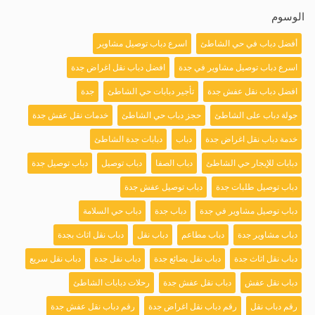
الوسوم
أفضل دباب في حي الشاطئ
اسرع دباب توصيل مشاوير
اسرع دباب توصيل مشاوير في جدة
افضل دباب نقل اغراض جدة
افضل دباب نقل عفش جدة
تأجير دبابات حي الشاطئ
جدة
جولة دباب على الشاطئ
حجز دباب حي الشاطئ
خدمات نقل عفش جدة
خدمة دباب نقل اغراض جدة
دباب
دبابات جدة الشاطئ
دبابات للإيجار حي الشاطئ
دباب الصفا
دباب توصيل
دباب توصيل جدة
دباب توصيل طلبات جدة
دباب توصيل عفش جدة
دباب توصيل مشاوير في جدة
دباب جدة
دباب حي السلامة
دباب مشاوير جدة
دباب مطاعم
دباب نقل
دباب نقل اثاث بجدة
دباب نقل اثاث جدة
دباب نقل بضائع جدة
دباب نقل جدة
دباب نقل سريع
دباب نقل عفش
دباب نقل عفش جدة
رحلات دبابات الشاطئ
رقم دباب نقل
رقم دباب نقل اغراض جدة
رقم دباب نقل عفش جدة