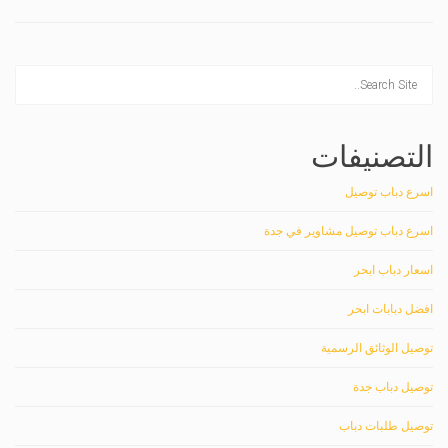
التصنيفات
اسرع دباب توصيل
اسرع دباب توصيل مشاوير في جدة
اسعار دباب ابحر
افضل دبابات ابحر
توصيل الوثائق الرسمية
توصيل دباب جدة
توصيل طلبات دباب