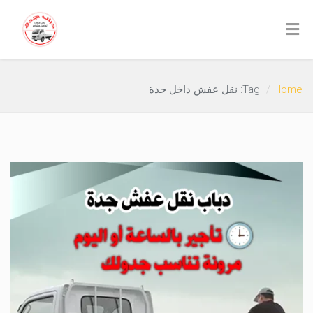
Home
Tag: نقل عفش داخل جدة