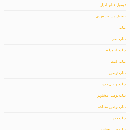
توصيل قطع الغيار
توصيل مشاوير فوري
دباب
دباب ابحر
دباب الحمدانية
دباب الصفا
دباب توصيل
دباب توصيل جدة
دباب توصيل مشاوير
دباب توصيل مطاعم
دباب جدة
دباب حي البساتين