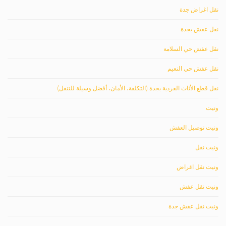
نقل اغراض جدة
نقل عفش بجدة
نقل عفش حي السلامة
نقل عفش حي النعيم
نقل قطع الأثاث الفردية بجدة (التكلفة، الأمان، أفضل وسيلة للتنقل)
ونيت
ونيت توصيل العفش
ونيت نقل
ونيت نقل اغراض
ونيت نقل عفش
ونيت نقل عفش جدة