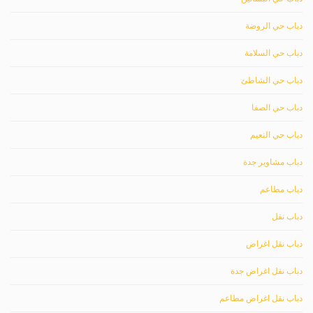
دباب حي الروضة
دباب حي السلامة
دباب حي الشاطئ
دباب حي الصفا
دباب حي النعيم
دباب مشاوير جدة
دباب مطاعم
دباب نقل
دباب نقل اغراض
دباب نقل اغراض جدة
دباب نقل اغراض مطاعم