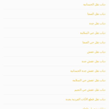
دباب نقل الحمدانية
دباب نقل الصفا
دباب نقل جدة
دباب نقل حي السلامة
دباب نقل حي الصفا
دباب نقل عفش
دباب نقل عفش جدة
دباب نقل عفش جدة الحمدانية
دباب نقل عفش حي السلامة
دباب نقل عفش حي النعيم
دباب نقل قطع الأثاث الفردية بجدة
دبابات توصيل طعام