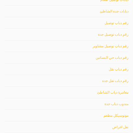
دبابات جدة الشاطئ
رقم دباب توصيل
رقم دباب توصيل جدة
رقم دباب توصيل مشاوير
رقم دباب حي البساتين
رقم دباب نقل
رقم دباب نقل جدة
مغامرة دباب الشاطئ
مندوب دباب جدة
موتوسيكل مطعم
نقل اغراض