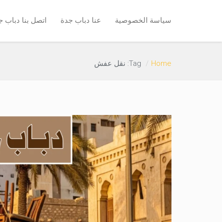
سياسة الخصوصية
عنا دباب جدة
اتصل بنا دباب ج
Home
Tag: نقل عفش