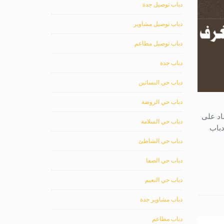
دباب توصيل جدة
دباب توصيل مشاوير
دباب توصيل مطاعم
دباب جدة
دباب حي البساتين
دباب حي الروضة
اد على
دباب حي السلامة
دباب
دباب حي الشاطئ
دباب حي الصفا
دباب حي النعيم
دباب مشاوير جدة
دباب مطاعم