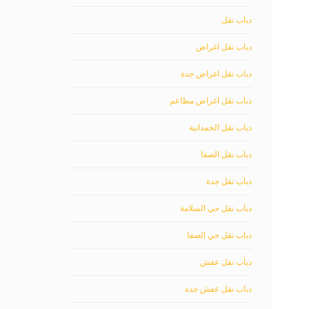
دباب نقل
دباب نقل اغراض
دباب نقل اغراض جدة
دباب نقل اغراض مطاعم
دباب نقل الحمدانية
دباب نقل الصفا
دباب نقل جدة
دباب نقل حي السلامة
دباب نقل حي الصفا
دباب نقل عفش
دباب نقل عفش جدة