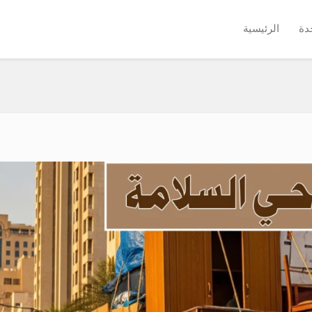
دة
الرئيسية