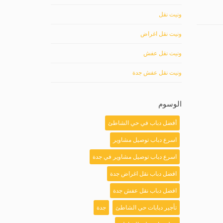
ونيت نقل
ونيت نقل اغراض
ونيت نقل عفش
ونيت نقل عفش جدة
الوسوم
أفضل دباب في حي الشاطئ
اسرع دباب توصيل مشاوير
اسرع دباب توصيل مشاوير في جدة
افضل دباب نقل اغراض جدة
افضل دباب نقل عفش جدة
تأجير دبابات حي الشاطئ
جدة