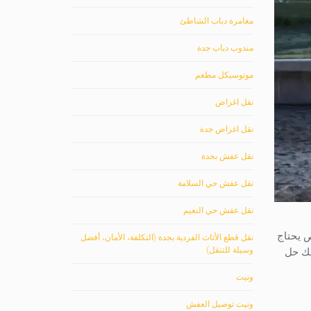
مغامرة دباب الشاطئ
مندوب دباب جدة
موتوسيكل مطعم
نقل اغراض
نقل اغراض جدة
نقل عفش بجدة
نقل عفش حي السلامة
نقل عفش حي النعيم
 يحتاج
نقل قطع الأثاث الفردية بجدة (التكلفة، الأمان، أفضل
وسيلة للتنقل)
لك حل
ونيت
ونيت توصيل العفش