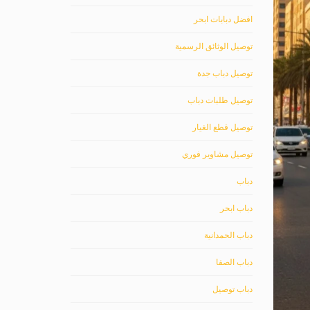
افضل دبابات ابحر
توصيل الوثائق الرسمية
توصيل دباب جدة
توصيل طلبات دباب
توصيل قطع الغيار
توصيل مشاوير فوري
دباب
دباب ابحر
دباب الحمدانية
دباب الصفا
دباب توصيل