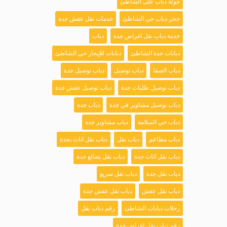
جولة دباب على الشاطئ
حجز دباب حي الشاطئ
خدمات نقل عفش جدة
خدمة دباب نقل اغراض جدة
دباب
دبابات جدة الشاطئ
دبابات للإيجار حي الشاطئ
دباب الصفا
دباب توصيل
دباب توصيل جدة
دباب توصيل طلبات جدة
دباب توصيل عفش جدة
دباب توصيل مشاوير في جدة
دباب جدة
دباب حي السلامة
دباب مشاوير جدة
دباب مطاعم
دباب نقل
دباب نقل اثاث بجدة
دباب نقل اثاث جدة
دباب نقل بضائع جدة
دباب نقل جدة
دباب نقل سريع
دباب نقل عفش
دباب نقل عفش جدة
رحلات دبابات الشاطئ
رقم دباب نقل
رقم دباب نقل اغراض جدة