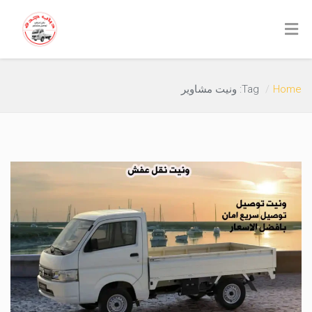
Home
Tag: ونيت مشاوير