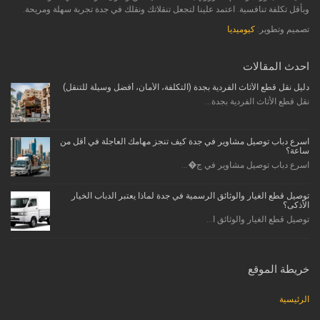
وبأقل تكلفة تنافسية. اعتمد علينا لتجعل تنقلاتك ونقلك في جدة تجربة سهلة ومريحة.
تصميم وتطوير:
كيوميديا
احدث المقالات
دليل نقل قطع الأثاث الفردية بجدة (التكلفة، الأمان، أفضل وسيلة للتنقل)
نقل قطع الأثاث الفردية بجدة...
اسرع دباب توصيل مشاوير في جدة كيف تنجز مهامك العاجلة في أقل من
ساعة؟
اسرع دباب توصيل مشاوير في ج�...
توصيل قطع الغيار والوثائق الرسمية في جدة لماذا يعتبر الدباب الخيار
الأذكى؟
توصيل قطع الغيار والوثائق ا...
خريطة الموقع
الرئيسية