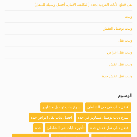
نقل قطع الأثاث الفردية بجدة (التكلفة، الأمان، أفضل وسيلة للتنقل)
ونيت
ونيت توصيل العفش
ونيت نقل
ونيت نقل اغراض
ونيت نقل عفش
ونيت نقل عفش جدة
الوسوم
أفضل دباب في حي الشاطئ
اسرع دباب توصيل مشاوير
اسرع دباب توصيل مشاوير في جدة
افضل دباب نقل اغراض جدة
افضل دباب نقل عفش جدة
تأجير دبابات حي الشاطئ
جدة