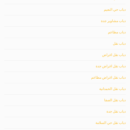
دباب حي النعيم
دباب مشاوير جدة
دباب مطاعم
دباب نقل
دباب نقل اغراض
دباب نقل اغراض جدة
دباب نقل اغراض مطاعم
دباب نقل الحمدانية
دباب نقل الصفا
دباب نقل جدة
دباب نقل حي السلامة