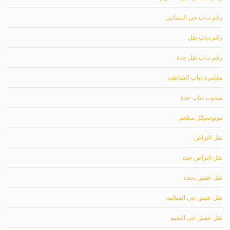
رقم دباب حي البساتين
رقم دباب نقل
رقم دباب نقل جدة
مغامرة دباب الشاطئ
مندوب دباب جدة
موتوسيكل مطعم
نقل اغراض
نقل اغراض جدة
نقل عفش بجدة
نقل عفش حي السلامة
نقل عفش حي النعيم