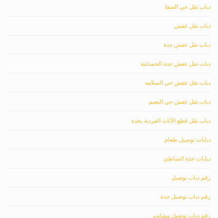
دباب نقل حي الصفا
دباب نقل عفش
دباب نقل عفش جدة
دباب نقل عفش جدة الحمدانية
دباب نقل عفش حي السلامة
دباب نقل عفش حي النعيم
دباب نقل قطع الأثاث الفردية بجدة
دبابات توصيل طعام
دبابات جدة الشاطئ
رقم دباب توصيل
رقم دباب توصيل جدة
رقم دباب توصيل مشاوير