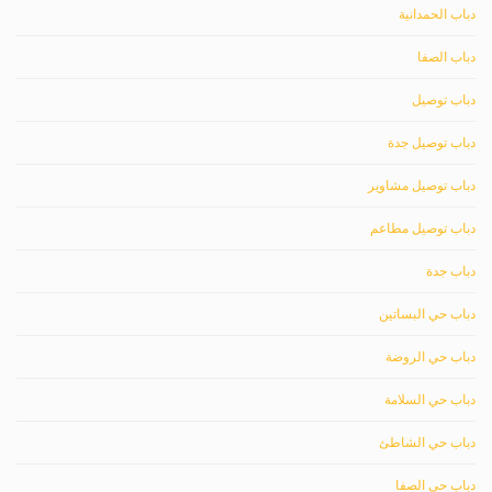
دباب الحمدانية
دباب الصفا
دباب توصيل
دباب توصيل جدة
دباب توصيل مشاوير
دباب توصيل مطاعم
دباب جدة
دباب حي البساتين
دباب حي الروضة
دباب حي السلامة
دباب حي الشاطئ
دباب حي الصفا