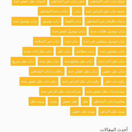
جولة دباب على الشاطئ
حجز دباب حي الشاطئ
خدمات نقل عفش جدة
خدمة دباب نقل اغراض جدة
دباب
دبابات جدة الشاطئ
دبابات للإيجار حي الشاطئ
دباب الصفا
دباب توصيل
دباب توصيل جدة
دباب توصيل طلبات جدة
دباب توصيل عفش جدة
دباب توصيل مشاوير في جدة
دباب جدة
دباب حي السلامة
دباب مشاوير جدة
دباب مطاعم
دباب نقل
دباب نقل اثاث بجدة
دباب نقل اثاث جدة
دباب نقل بضائع جدة
دباب نقل جدة
دباب نقل سريع
دباب نقل عفش
دباب نقل عفش جدة
رحلات دبابات الشاطئ
رقم دباب نقل
رقم دباب نقل اغراض جدة
رقم دباب نقل عفش جدة
سيارة دباب نقل عفش جدة
شركة دباب نقل اغراض جدة
مغامرة دباب الشاطئ
نقل
نقل عفش
ونيت
ونيت نقل
ونيت نقل اغراض
ونيت نقل عفش
أحدث المقالات