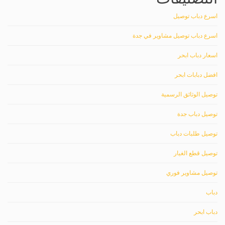
اسرع دباب توصيل
اسرع دباب توصيل مشاوير في جدة
اسعار دباب ابحر
افضل دبابات ابحر
توصيل الوثائق الرسمية
توصيل دباب جدة
توصيل طلبات دباب
توصيل قطع الغيار
توصيل مشاوير فوري
دباب
دباب ابحر