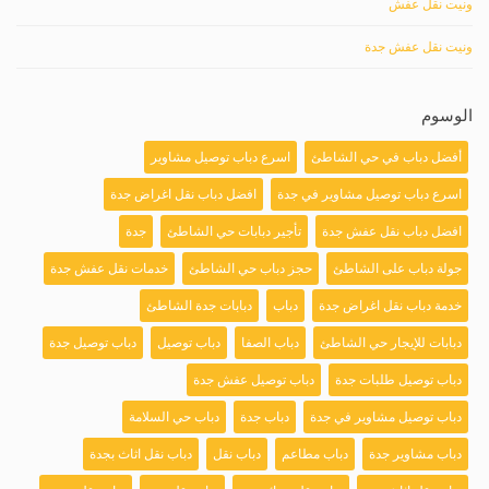
ونيت نقل عفش
ونيت نقل عفش جدة
الوسوم
أفضل دباب في حي الشاطئ
اسرع دباب توصيل مشاوير
اسرع دباب توصيل مشاوير في جدة
افضل دباب نقل اغراض جدة
افضل دباب نقل عفش جدة
تأجير دبابات حي الشاطئ
جدة
جولة دباب على الشاطئ
حجز دباب حي الشاطئ
خدمات نقل عفش جدة
خدمة دباب نقل اغراض جدة
دباب
دبابات جدة الشاطئ
دبابات للإيجار حي الشاطئ
دباب الصفا
دباب توصيل
دباب توصيل جدة
دباب توصيل طلبات جدة
دباب توصيل عفش جدة
دباب توصيل مشاوير في جدة
دباب جدة
دباب حي السلامة
دباب مشاوير جدة
دباب مطاعم
دباب نقل
دباب نقل اثاث بجدة