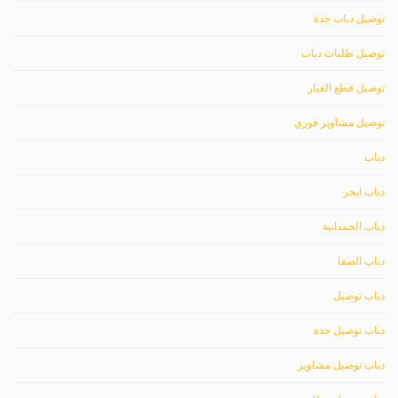
توصيل دباب جدة
توصيل طلبات دباب
توصيل قطع الغيار
توصيل مشاوير فوري
دباب
دباب ابحر
دباب الحمدانية
دباب الصفا
دباب توصيل
دباب توصيل جدة
دباب توصيل مشاوير