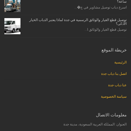
ساعة؟
اسرع دباب توصيل مشاوير في ج�...
توصيل قطع الغيار والوثائق الرسمية في جدة لماذا يعتبر الدباب الخيار
الأذكى؟
توصيل قطع الغيار والوثائق ا...
خريطة الموقع
الرئيسية
اتصل بنا دباب جدة
عنا دباب جدة
سياسة الخصوصية
معلومات الاتصال
العنوان: المملكة العربية السعودية، مدينة جدة