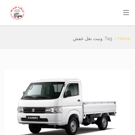
Home
Tag: ونيت نقل عفش