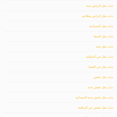
دباب نقل اغراض جدة
دباب نقل اغراض مطاعم
دباب نقل الحمدانية
دباب نقل الصفا
دباب نقل جدة
دباب نقل حي السلامة
دباب نقل حي الصفا
دباب نقل عفش
دباب نقل عفش جدة
دباب نقل عفش جدة الحمدانية
دباب نقل عفش حي السلامة