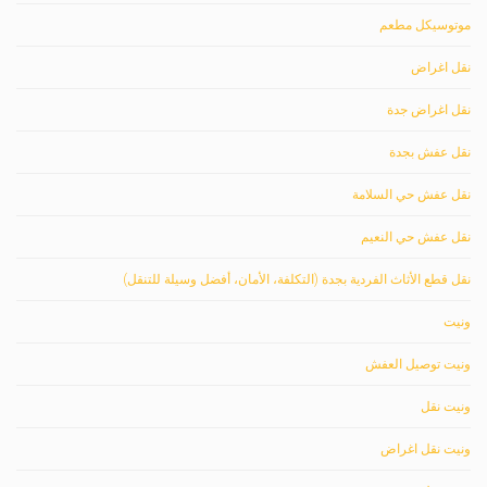
موتوسيكل مطعم
نقل اغراض
نقل اغراض جدة
نقل عفش بجدة
نقل عفش حي السلامة
نقل عفش حي النعيم
نقل قطع الأثاث الفردية بجدة (التكلفة، الأمان، أفضل وسيلة للتنقل)
ونيت
ونيت توصيل العفش
ونيت نقل
ونيت نقل اغراض