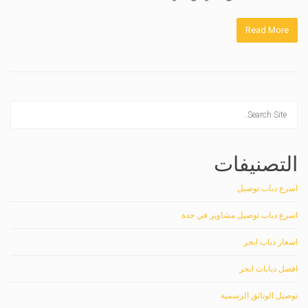
Read More
التصنيفات
اسرع دباب توصيل
اسرع دباب توصيل مشاوير في جدة
اسعار دباب ابحر
افضل دبابات ابحر
توصيل الوثائق الرسمية