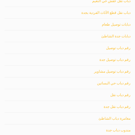
دباب نقل عفش حي النعيم
دباب نقل قطع الأثاث الفردية بجدة
دبابات توصيل طعام
دبابات جدة الشاطئ
رقم دباب توصيل
رقم دباب توصيل جدة
رقم دباب توصيل مشاوير
رقم دباب حي البساتين
رقم دباب نقل
رقم دباب نقل جدة
مغامرة دباب الشاطئ
مندوب دباب جدة