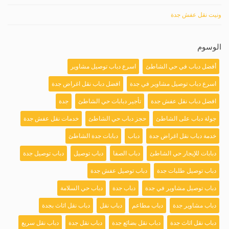
ونيت نقل عفش جدة
الوسوم
أفضل دباب في حي الشاطئ
اسرع دباب توصيل مشاوير
اسرع دباب توصيل مشاوير في جدة
افضل دباب نقل اغراض جدة
افضل دباب نقل عفش جدة
تأجير دبابات حي الشاطئ
جدة
جولة دباب على الشاطئ
حجز دباب حي الشاطئ
خدمات نقل عفش جدة
خدمة دباب نقل اغراض جدة
دباب
دبابات جدة الشاطئ
دبابات للإيجار حي الشاطئ
دباب الصفا
دباب توصيل
دباب توصيل جدة
دباب توصيل طلبات جدة
دباب توصيل عفش جدة
دباب توصيل مشاوير في جدة
دباب جدة
دباب حي السلامة
دباب مشاوير جدة
دباب مطاعم
دباب نقل
دباب نقل اثاث بجدة
دباب نقل اثاث جدة
دباب نقل بضائع جدة
دباب نقل جدة
دباب نقل سريع