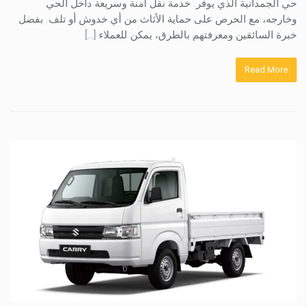
حي الجمدانية الذي يوفر. خدمة نقل آمنة وسريعة داخل الحي
وخارجه، مع الحرص على حماية الأثاث من أي خدوش أو تلف. بفضل
خبرة السائقين ومعرفتهم بالطرق، يمكن للعملاء […]
Read More