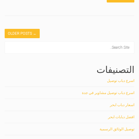
OLDER POSTS
←
التصنيفات
اسرع دباب توصيل
اسرع دباب توصيل مشاوير في جدة
اسعار دباب ابحر
افضل دبابات ابحر
توصيل الوثائق الرسمية