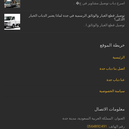
اسرع دباب توصيل مشاوير في ج�...
توصيل قطع الغيار والوثائق الرسمية في جدة لماذا يعتبر الدباب الخيار
الأذكى؟
توصيل قطع الغيار والوثائق ا...
خريطة الموقع
الرئيسية
اتصل بنا دباب جدة
عنا دباب جدة
سياسة الخصوصية
معلومات الاتصال
العنوان: المملكة العربية السعودية، مدينة جدة
رقم الهاتف:
0564892491