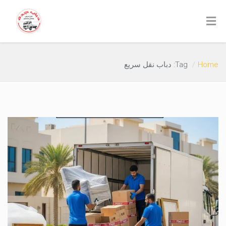
Home
Tag: دباب نقل سريع