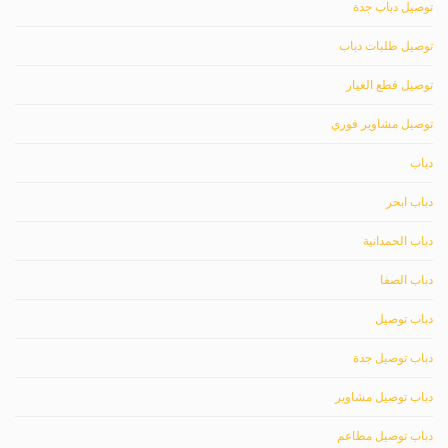
توصيل دباب جدة
توصيل طلبات دباب
توصيل قطع الغيار
توصيل مشاوير فوري
دباب
دباب ابحر
دباب الحمدانية
دباب الصفا
دباب توصيل
دباب توصيل جدة
دباب توصيل مشاوير
دباب توصيل مطاعم