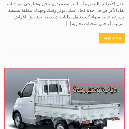
لنقل الأغراض الصغيرة أو المتوسطة بدون تأخير.وهنا يجي دور دباب
نقل الأغراض في جدة كحل عملي يوفر وقتك وجهدك بتكلفة بسيطة
وسرعة عالية.سواء كنت تنقل طلبات شخصية، صناديق، أغراض
منزلية، أو حتى شحنات تجارية […]
Read More