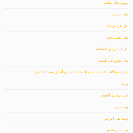
موتوسيكل مطعم
نقل اغراض
نقل اغراض جدة
نقل عفش بجدة
نقل عفش حي السلامة
نقل عفش حي النعيم
نقل قطع الأثاث الفردية بجدة (التكلفة، الأمان، أفضل وسيلة للتنقل)
ونيت
ونيت توصيل العفش
ونيت نقل
ونيت نقل اغراض
ونيت نقل عفش