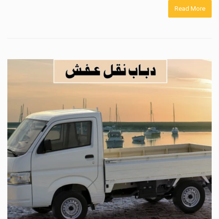
Read More