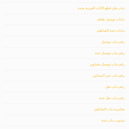
دباب نقل قطع الأثاث الفردية بجدة
دبابات توصيل طعام
دبابات جدة الشاطئ
رقم دباب توصيل
رقم دباب توصيل جدة
رقم دباب توصيل مشاوير
رقم دباب حي البساتين
رقم دباب نقل
رقم دباب نقل جدة
مغامرة دباب الشاطئ
مندوب دباب جدة