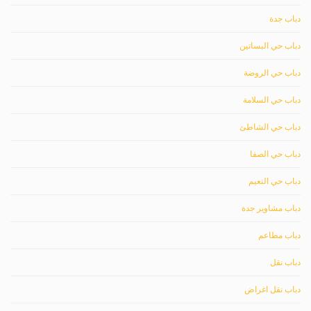
دباب جدة
دباب حي البساتين
دباب حي الروضة
دباب حي السلامة
دباب حي الشاطئ
دباب حي الصفا
دباب حي النعيم
دباب مشاوير جدة
دباب مطاعم
دباب نقل
دباب نقل اغراض