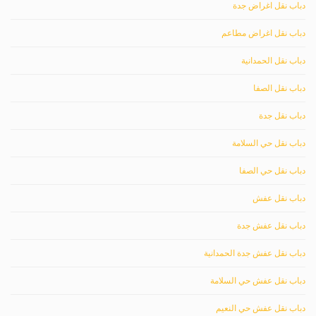
دباب نقل اغراض جدة
دباب نقل اغراض مطاعم
دباب نقل الحمدانية
دباب نقل الصفا
دباب نقل جدة
دباب نقل حي السلامة
دباب نقل حي الصفا
دباب نقل عفش
دباب نقل عفش جدة
دباب نقل عفش جدة الحمدانية
دباب نقل عفش حي السلامة
دباب نقل عفش حي النعيم