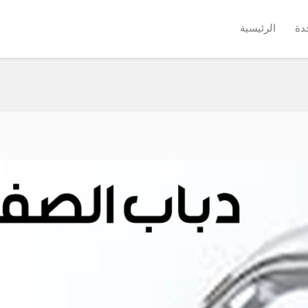
دة
الرئيسية