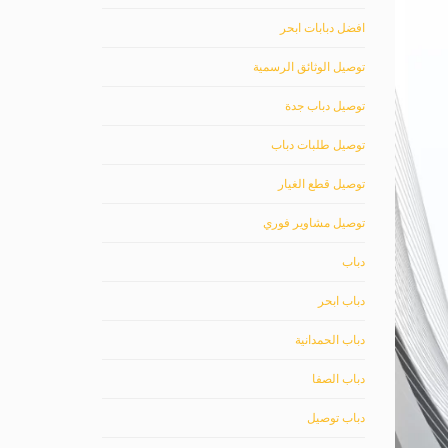
افضل دبابات ابحر
توصيل الوثائق الرسمية
توصيل دباب جدة
توصيل طلبات دباب
توصيل قطع الغيار
توصيل مشاوير فوري
دباب
دباب ابحر
دباب الحمدانية
دباب الصفا
دباب توصيل