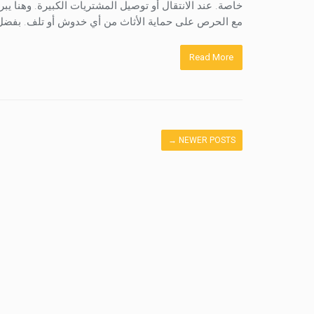
خاصة. عند الانتقال أو توصيل المشتريات الكبيرة. وهنا ي
مع الحرص على حماية الأثاث من أي خدوش أو تلف. بفضل خ
Read More
→
NEWER POSTS