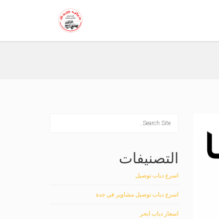
التصنيفات
اسرع دباب توصيل
اسرع دباب توصيل مشاوير في جدة
اسعار دباب ابحر