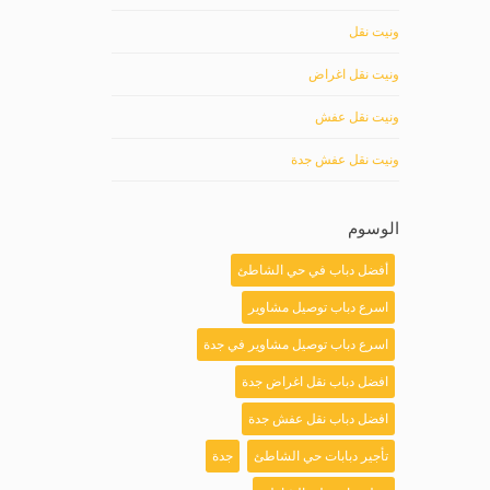
ونيت نقل
ونيت نقل اغراض
ونيت نقل عفش
ونيت نقل عفش جدة
الوسوم
أفضل دباب في حي الشاطئ
اسرع دباب توصيل مشاوير
اسرع دباب توصيل مشاوير في جدة
افضل دباب نقل اغراض جدة
افضل دباب نقل عفش جدة
تأجير دبابات حي الشاطئ
جدة