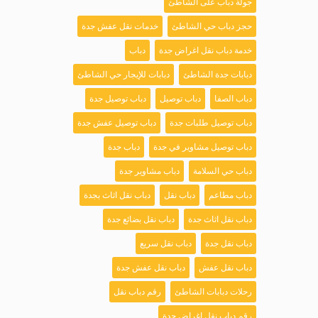
جولة دباب على الشاطئ
حجز دباب حي الشاطئ
خدمات نقل عفش جدة
خدمة دباب نقل اغراض جدة
دباب
دبابات جدة الشاطئ
دبابات للإيجار حي الشاطئ
دباب الصفا
دباب توصيل
دباب توصيل جدة
دباب توصيل طلبات جدة
دباب توصيل عفش جدة
دباب توصيل مشاوير في جدة
دباب جدة
دباب حي السلامة
دباب مشاوير جدة
دباب مطاعم
دباب نقل
دباب نقل اثاث بجدة
دباب نقل اثاث جدة
دباب نقل بضائع جدة
دباب نقل جدة
دباب نقل سريع
دباب نقل عفش
دباب نقل عفش جدة
رحلات دبابات الشاطئ
رقم دباب نقل
رقم دباب نقل اغراض جدة