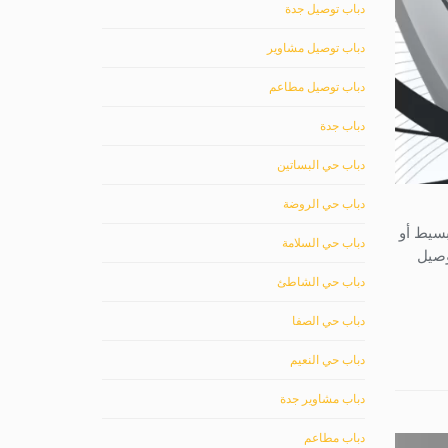
دباب توصيل جدة
دباب توصيل مشاوير
دباب توصيل مطاعم
دباب جدة
دباب حي البساتين
دباب حي الروضة
بسيط أو
دباب حي السلامة
وصيل
دباب حي الشاطئ
دباب حي الصفا
دباب حي النعيم
دباب مشاوير جدة
دباب مطاعم