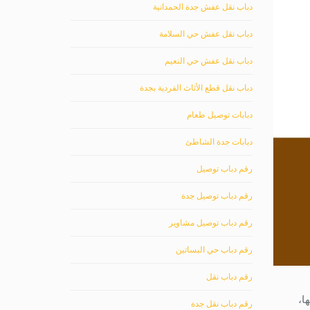
دباب نقل عفش جدة الحمدانية
دباب نقل عفش حي السلامة
دباب نقل عفش حي النعيم
دباب نقل قطع الأثاث الفردية بجدة
دبابات توصيل طعام
دبابات جدة الشاطئ
رقم دباب توصيل
رقم دباب توصيل جدة
رقم دباب توصيل مشاوير
رقم دباب حي البساتين
رقم دباب نقل
ا،
رقم دباب نقل جدة