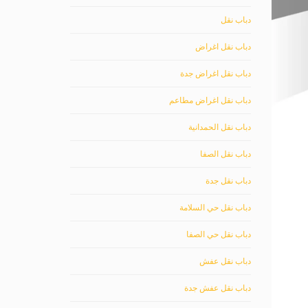
دباب نقل
دباب نقل اغراض
دباب نقل اغراض جدة
دباب نقل اغراض مطاعم
دباب نقل الحمدانية
دباب نقل الصفا
دباب نقل جدة
دباب نقل حي السلامة
دباب نقل حي الصفا
دباب نقل عفش
دباب نقل عفش جدة