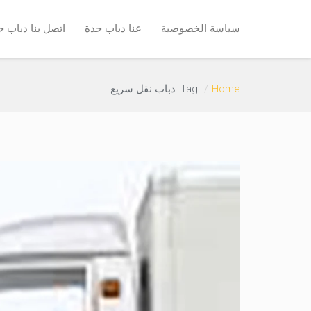
سياسة الخصوصية
عنا دباب جدة
اتصل بنا دباب ج
Home
Tag: دباب نقل سريع